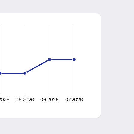
2026
05.2026
06.2026
07.2026