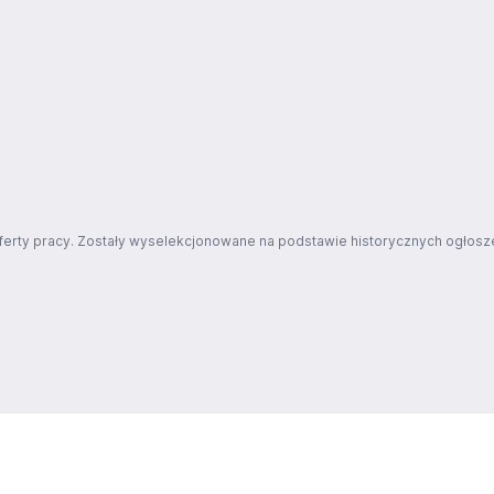
ferty pracy. Zostały wyselekcjonowane na podstawie historycznych ogłosze