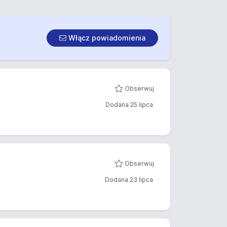
Włącz powiadomienia
Obserwuj
Dodana 25 lipca
Obserwuj
Dodana 23 lipca