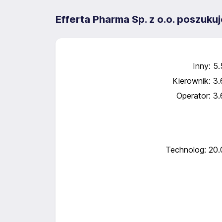
Efferta Pharma Sp. z o.o. poszuk
Inny: 5
Kierownik: 3
Operator: 3
Technolog: 20