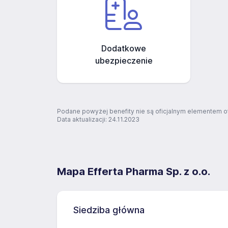
Dodatkowe
ubezpieczenie
Podane powyżej benefity nie są oficjalnym elementem o
Data aktualizacji: 24.11.2023
Mapa Efferta Pharma Sp. z o.o.
Siedziba główna