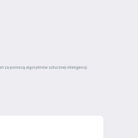
ń za pomocą algorytmów sztucznej inteligencji.