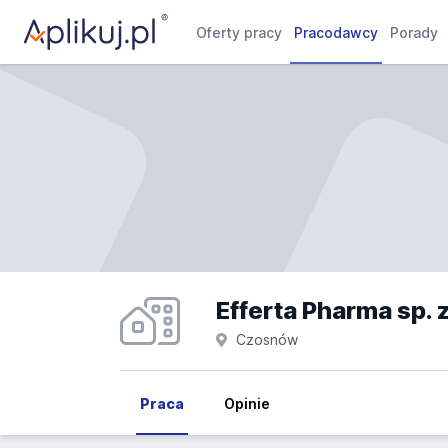
Oferty pracy
Pracodawcy
Porady
Efferta Pharma sp. z
Czosnów
Praca
Opinie