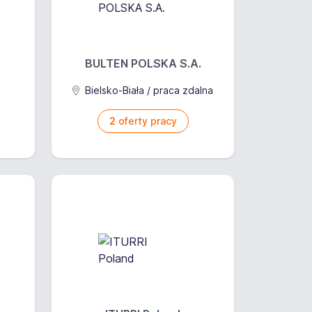
BULTEN POLSKA S.A.
Bielsko-Biała / praca zdalna
2
oferty pracy