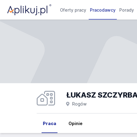
Oferty pracy
Pracodawcy
Porady
ŁUKASZ SZCZYRBA 
Rogów
Praca
Opinie