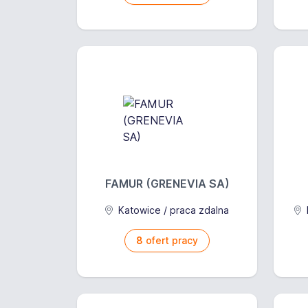
FAMUR (GRENEVIA SA)
Katowice / praca zdalna
8
ofert pracy