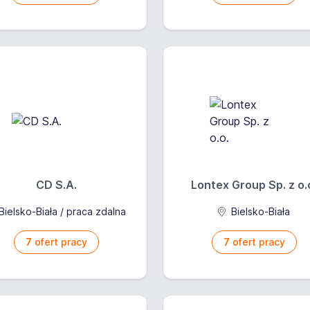
CD S.A.
Lontex Group Sp. z o.
Bielsko-Biała / praca zdalna
Bielsko-Biała
7
ofert pracy
7
ofert pracy