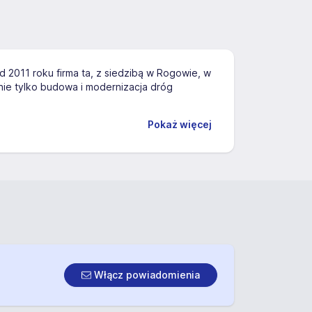
Od 2011 roku firma ta, z siedzibą w Rogowie, w
 nie tylko budowa i modernizacja dróg
Pokaż więcej
Włącz powiadomienia