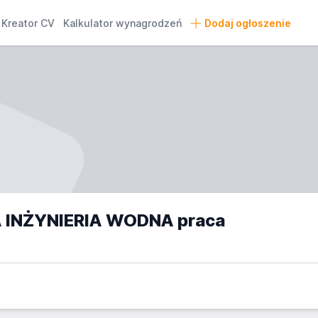
Kreator CV
Kalkulator wynagrodzeń
Dodaj ogłoszenie
INŻYNIERIA WODNA praca