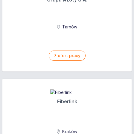
Tarnów
7
ofert pracy
Fiberlink
Kraków