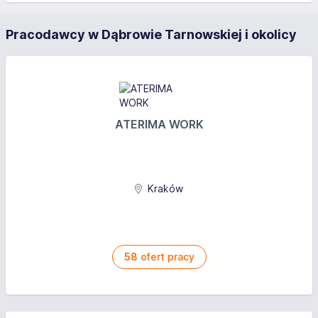
Pracodawcy w Dąbrowie Tarnowskiej i okolicy
ATERIMA WORK
Kraków
58
ofert pracy