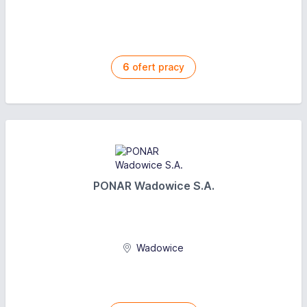
6
ofert pracy
PONAR Wadowice S.A.
Wadowice