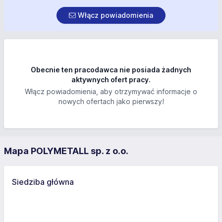
Włącz powiadomienia
Obecnie ten pracodawca nie posiada żadnych
aktywnych ofert pracy.
Włącz powiadomienia, aby otrzymywać informacje o
nowych ofertach jako pierwszy!
Mapa POLYMETALL sp. z o.o.
Siedziba główna