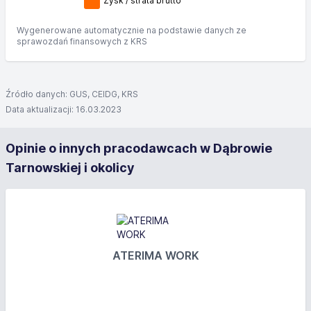
Zysk / strata brutto
Wygenerowane automatycznie na podstawie danych ze
sprawozdań finansowych z KRS
Źródło danych: GUS, CEIDG, KRS
Data aktualizacji: 16.03.2023
Opinie o innych pracodawcach w Dąbrowie
Tarnowskiej i okolicy
ATERIMA WORK