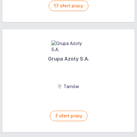
17
ofert pracy
Grupa Azoty S.A.
Tarnów
7
ofert pracy