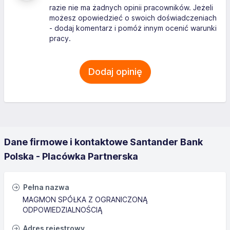
razie nie ma żadnych opinii pracowników. Jeżeli
możesz opowiedzieć o swoich doświadczeniach
- dodaj komentarz i pomóż innym ocenić warunki
pracy.
Dodaj opinię
Dane firmowe i kontaktowe Santander Bank
Polska - Placówka Partnerska
Pełna nazwa
MAGMON SPÓŁKA Z OGRANICZONĄ
ODPOWIEDZIALNOŚCIĄ
Adres rejestrowy