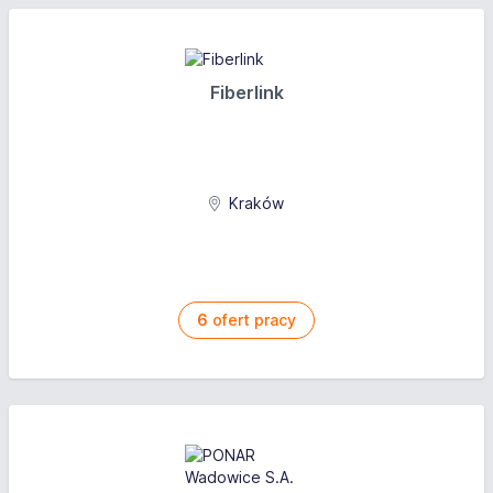
Fiberlink
Kraków
6
ofert pracy