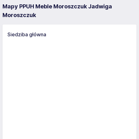
Mapy PPUH Meble Moroszczuk Jadwiga
Moroszczuk
Siedziba główna