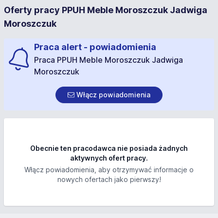
Oferty pracy PPUH Meble Moroszczuk Jadwiga
Moroszczuk
Praca alert - powiadomienia
Praca PPUH Meble Moroszczuk Jadwiga
Moroszczuk
Włącz powiadomienia
Obecnie ten pracodawca nie posiada żadnych
aktywnych ofert pracy.
Włącz powiadomienia, aby otrzymywać informacje o
nowych ofertach jako pierwszy!