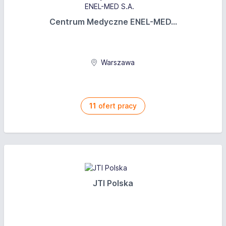
Centrum Medyczne ENEL-MED...
Warszawa
11
ofert pracy
JTI Polska