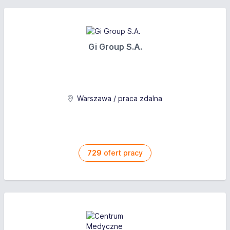
Gi Group S.A.
Warszawa / praca zdalna
729
ofert pracy