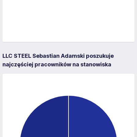
LLC STEEL Sebastian Adamski poszukuje
najczęściej pracowników na stanowiska