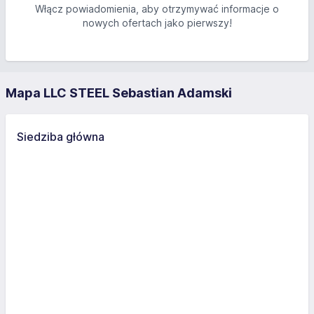
Włącz powiadomienia, aby otrzymywać informacje o
nowych ofertach jako pierwszy!
Mapa LLC STEEL Sebastian Adamski
Siedziba główna