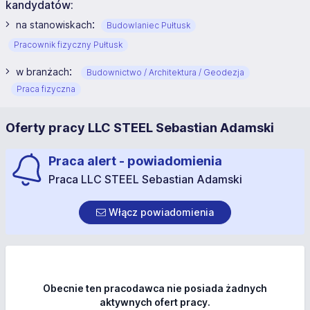
kandydatów:
:
na stanowiskach
Budowlaniec Pułtusk
Pracownik fizyczny Pułtusk
:
w branżach
Budownictwo / Architektura / Geodezja
Praca fizyczna
Oferty pracy LLC STEEL Sebastian Adamski
Praca alert - powiadomienia
Praca LLC STEEL Sebastian Adamski
Włącz powiadomienia
Obecnie ten pracodawca nie posiada żadnych
aktywnych ofert pracy.