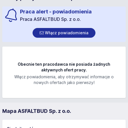
Praca alert - powiadomienia
Praca ASFALTBUD Sp. z o.o.
Włącz powiadomienia
Obecnie ten pracodawca nie posiada żadnych
aktywnych ofert pracy.
Włącz powiadomienia, aby otrzymywać informacje o
nowych ofertach jako pierwszy!
Mapa ASFALTBUD Sp. z o.o.