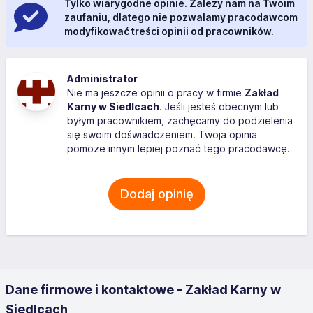
Tylko wiarygodne opinie. Zależy nam na Twoim
zaufaniu, dlatego nie pozwalamy pracodawcom
modyfikować treści opinii od pracowników.
Administrator
Nie ma jeszcze opinii o pracy w firmie
Zakład
Karny w Siedlcach
. Jeśli jesteś obecnym lub
byłym pracownikiem, zachęcamy do podzielenia
się swoim doświadczeniem. Twoja opinia
pomoże innym lepiej poznać tego pracodawcę.
Dodaj opinię
Dane firmowe i kontaktowe - Zakład Karny w
Siedlcach