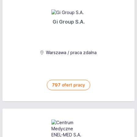
Gi Group S.A.
Warszawa / praca zdalna
797
ofert pracy