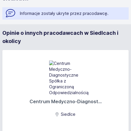
Informacje zostały ukryte przez pracodawcę.
Opinie o innych pracodawcach w Siedlcach i
okolicy
Centrum Medyczno-Diagnost...
Siedlce