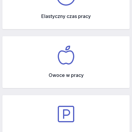
Elastyczny czas pracy
Owoce w pracy