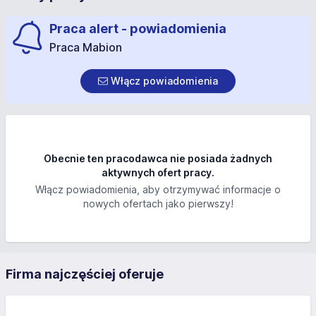
Praca alert - powiadomienia
Praca Mabion
Włącz powiadomienia
Obecnie ten pracodawca nie posiada żadnych
aktywnych ofert pracy.
Włącz powiadomienia, aby otrzymywać informacje o
nowych ofertach jako pierwszy!
Firma najczęściej oferuje