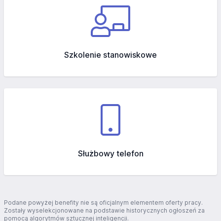
Szkolenie stanowiskowe
Służbowy telefon
Podane powyżej benefity nie są oficjalnym elementem oferty pracy.
Zostały wyselekcjonowane na podstawie historycznych ogłoszeń za
pomocą algorytmów sztucznej inteligencji.