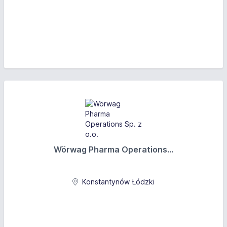
Wörwag Pharma Operations...
Konstantynów Łódzki