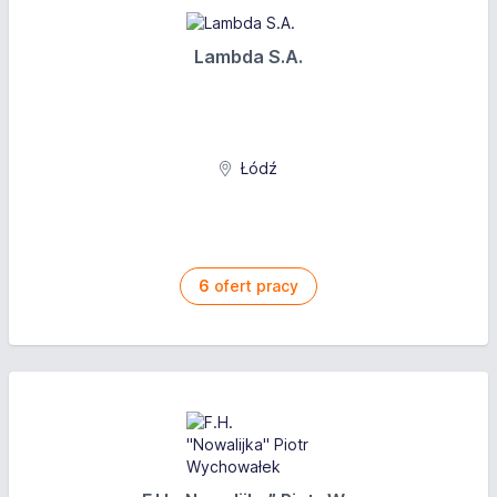
Lambda S.A.
Łódź
6
ofert pracy