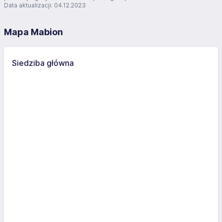
Data aktualizacji: 04.12.2023
Mapa Mabion
Siedziba główna