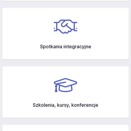
Spotkania integracyjne
Szkolenia, kursy, konferencje