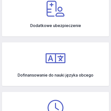
Dodatkowe ubezpieczenie
Dofinansowanie do nauki języka obcego