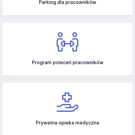
Parking dla pracowników
Program poleceń pracowników
Prywatna opieka medyczna