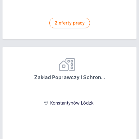
2
oferty pracy
Zakład Poprawczy i Schron...
Konstantynów Łódzki