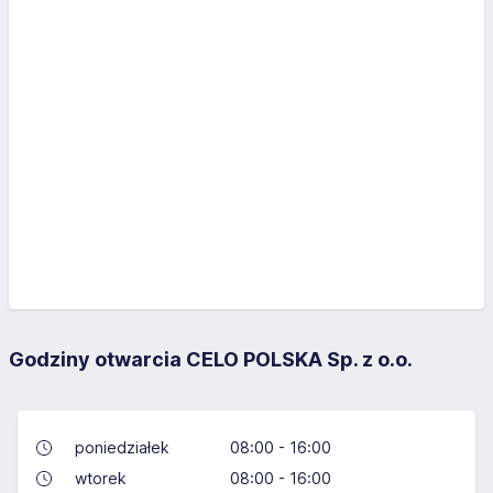
Godziny otwarcia CELO POLSKA Sp. z o.o.
poniedziałek
08:00 - 16:00
wtorek
08:00 - 16:00