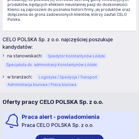
produktów, będących efektem nieustannej pasji do doskonałości.
Klienci są zaproszeni do poznania historii firmy, jej produktów oraz
dołączenia do grona zadowolonych klientów, którzy zaufali CELO
Polska.
CELO POLSKA Sp. z o.o. najczęściej poszukuje
kandydatów:
:
na stanowiskach
Spedytor Konstantynów Łódzki
Specjalista ds. administracji Konstantynów Łódzki
:
w branżach
Logistyka / Spedycja / Transport
Administracja biurowa / Praca biurowa
Oferty pracy CELO POLSKA Sp. z o.o.
Praca alert - powiadomienia
Praca CELO POLSKA Sp. z o.o.