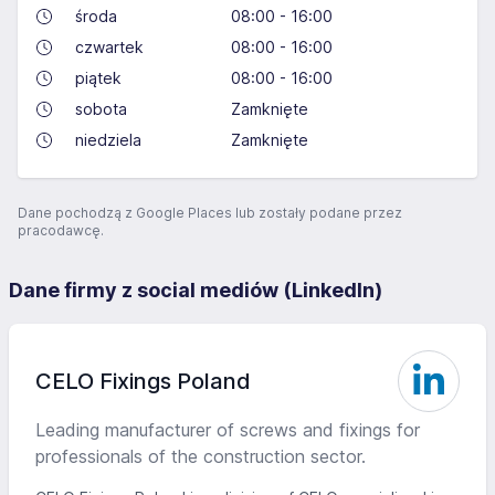
środa
08:00 - 16:00
czwartek
08:00 - 16:00
piątek
08:00 - 16:00
sobota
Zamknięte
niedziela
Zamknięte
Dane pochodzą z Google Places lub zostały podane przez
pracodawcę.
Dane firmy z social mediów (LinkedIn)
CELO Fixings Poland
Leading manufacturer of screws and fixings for
professionals of the construction sector.