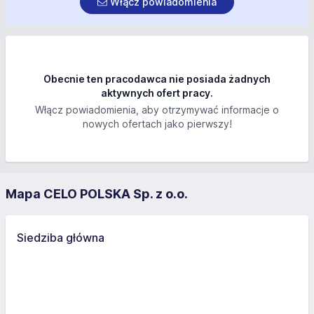
Włącz powiadomienia
Obecnie ten pracodawca nie posiada żadnych
aktywnych ofert pracy.
Włącz powiadomienia, aby otrzymywać informacje o
nowych ofertach jako pierwszy!
Mapa CELO POLSKA Sp. z o.o.
Siedziba główna