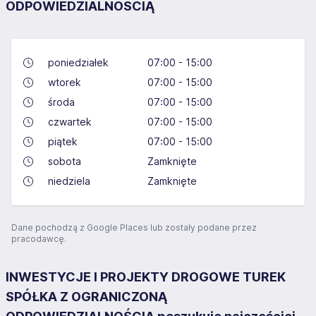
ODPOWIEDZIALNOŚCIĄ
poniedziałek
07:00 - 15:00
wtorek
07:00 - 15:00
środa
07:00 - 15:00
czwartek
07:00 - 15:00
piątek
07:00 - 15:00
sobota
Zamknięte
niedziela
Zamknięte
Dane pochodzą z Google Places lub zostały podane przez
pracodawcę.
INWESTYCJE I PROJEKTY DROGOWE TUREK
SPÓŁKA Z OGRANICZONĄ