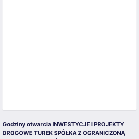
Godziny otwarcia INWESTYCJE I PROJEKTY
DROGOWE TUREK SPÓŁKA Z OGRANICZONĄ