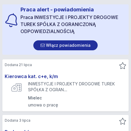
Praca alert - powiadomienia
Praca INWESTYCJE I PROJEKTY DROGOWE
TUREK SPÓŁKA Z OGRANICZONĄ
ODPOWIEDZIALNOŚCIĄ
Włącz powiadomienia
Dodana 21 lipca
Kierowca kat. c+e, k/m
INWESTYCJE I PROJEKTY DROGOWE TUREK
SPÓŁKA Z OGRAN...
Mielec
umowa o pracę
Dodana 3 lipca