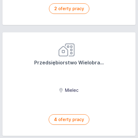
2
oferty pracy
Przedsiębiorstwo Wielobra...
Mielec
4
oferty pracy