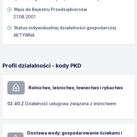
Wpis do Rejestru Przedsiębiorców
21.08.2001
Status indywidualnej działalności gospodarczej
AKTYWNA
Profil działalności - kody PKD
Rolnictwo, leśnictwo, łowiectwo i rybactwo
02.40.Z
Działalność usługowa związana z leśnictwem
Dostawa wody; gospodarowanie ściekami i