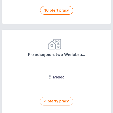
10
ofert pracy
Przedsiębiorstwo Wielobra...
Mielec
4
oferty pracy