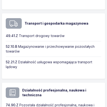
Transport i gospodarka magazynowa
49.41.Z
Transport drogowy towarów
52.10.B
Magazynowanie i przechowywanie pozostałych
towarów
52.21.Z
Działalność usługowa wspomagająca transport
lądowy
Działalność profesjonalna, naukowa i
techniczna
74.90.Z
Pozostała działalność profesjonalna, naukowa i