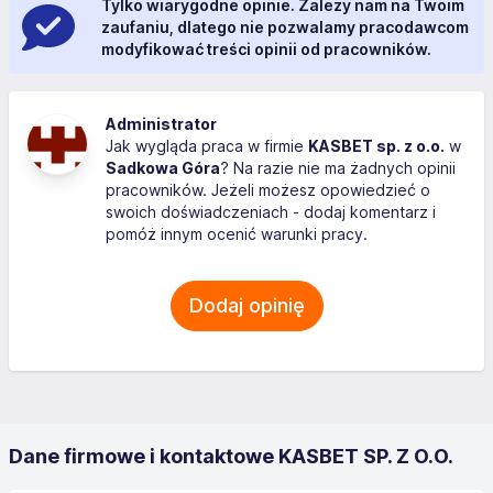
Tylko wiarygodne opinie. Zależy nam na Twoim
zaufaniu, dlatego nie pozwalamy pracodawcom
modyfikować treści opinii od pracowników.
Administrator
Jak wygląda praca w firmie
KASBET sp. z o.o.
w
Sadkowa Góra
? Na razie nie ma żadnych opinii
pracowników. Jeżeli możesz opowiedzieć o
swoich doświadczeniach - dodaj komentarz i
pomóż innym ocenić warunki pracy.
Dodaj opinię
Dane firmowe i kontaktowe KASBET SP. Z O.O.