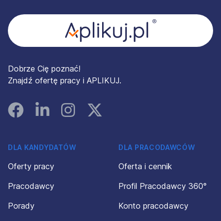
Dobrze Cię poznać!
Znajdź ofertę pracy i APLIKUJ.
Facebook
Linked In
Instagram
Instagram
DLA KANDYDATÓW
DLA PRACODAWCÓW
Oferty pracy
Oferta i cennik
Pracodawcy
Profil Pracodawcy 360°
Porady
Konto pracodawcy