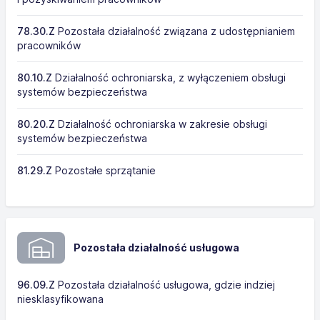
78.30.Z
Pozostała działalność związana z udostępnianiem
pracowników
80.10.Z
Działalność ochroniarska, z wyłączeniem obsługi
systemów bezpieczeństwa
80.20.Z
Działalność ochroniarska w zakresie obsługi
systemów bezpieczeństwa
81.29.Z
Pozostałe sprzątanie
Pozostała działalność usługowa
96.09.Z
Pozostała działalność usługowa, gdzie indziej
niesklasyfikowana