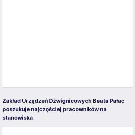
Zakład Urządzeń Dźwignicowych Beata Pałac
poszukuje najczęściej pracowników na
stanowiska