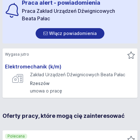
Praca alert - powiadomienia
Praca Zakład Urządzeń Dźwignicowych
Beata Pałac
Włącz powiadomienia
Wygasa jutro
Elektromechanik (k/m)
Zakład Urządzeń Dźwignicowych Beata Pałac
Rzeszów
umowa o pracę
Oferty pracy, które mogą cię zainteresować
Polecana