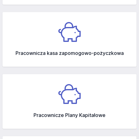
Pracownicza kasa zapomogowo-pożyczkowa
Pracownicze Plany Kapitałowe