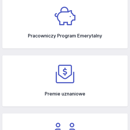
Pracowniczy Program Emerytalny
Premie uznaniowe