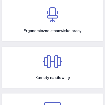
Ergonomiczne stanowisko pracy
Karnety na siłownię