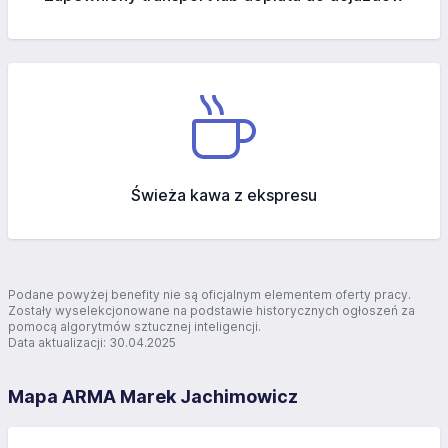
Świeża kawa z ekspresu
Podane powyżej benefity nie są oficjalnym elementem oferty pracy.
Zostały wyselekcjonowane na podstawie historycznych ogłoszeń za
pomocą algorytmów sztucznej inteligencji.
Data aktualizacji: 30.04.2025
Mapa ARMA Marek Jachimowicz