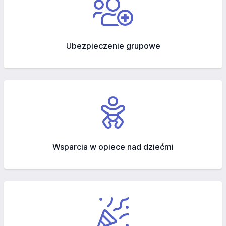
Ubezpieczenie grupowe
Wsparcia w opiece nad dziećmi