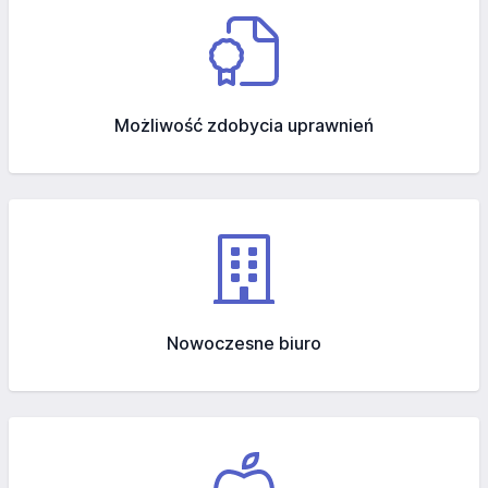
Możliwość zdobycia uprawnień
Nowoczesne biuro