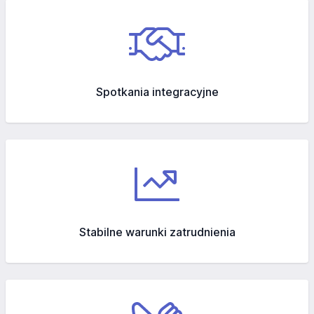
Spotkania integracyjne
Stabilne warunki zatrudnienia