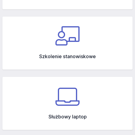
Szkolenie stanowiskowe
Służbowy laptop