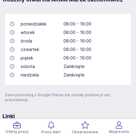
poniedziałek
08:00 - 16:00
wtorek
08:00 - 16:00
środa
08:00 - 16:00
czwartek
08:00 - 16:00
piątek
08:00 - 16:00
sobota
Zamknięte
niedziela
Zamknięte
Dane pochodzą z Google Places lub zostały podane przez
pracodawcę.
Linki
Oferty pracy
Moje konto
Praca alert
Obserwowane
arma24.pl