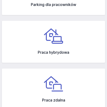
Parking dla pracowników
Praca hybrydowa
Praca zdalna