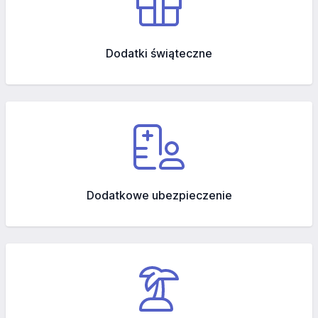
Dodatki świąteczne
Dodatkowe ubezpieczenie