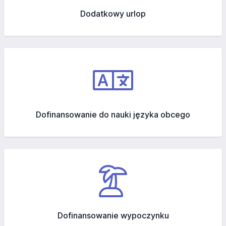
Dodatkowy urlop
Dofinansowanie do nauki języka obcego
Dofinansowanie wypoczynku