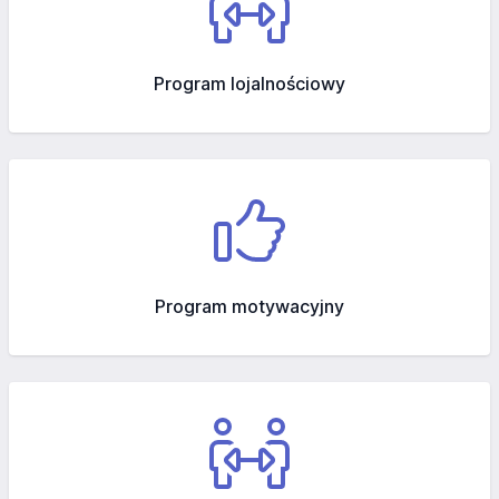
Program lojalnościowy
Program motywacyjny