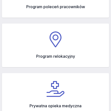
Program poleceń pracowników
Program relokacyjny
Prywatna opieka medyczna