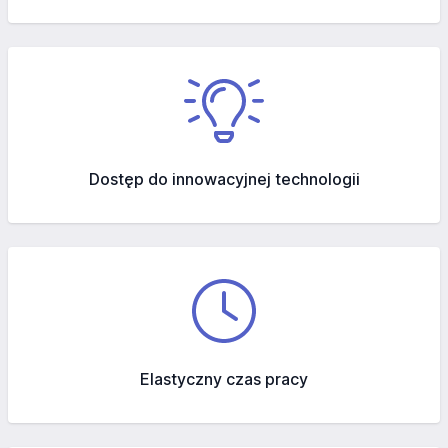
Dostęp do innowacyjnej technologii
Elastyczny czas pracy