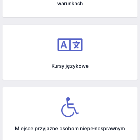
warunkach
Kursy językowe
Miejsce przyjazne osobom niepełnosprawnym