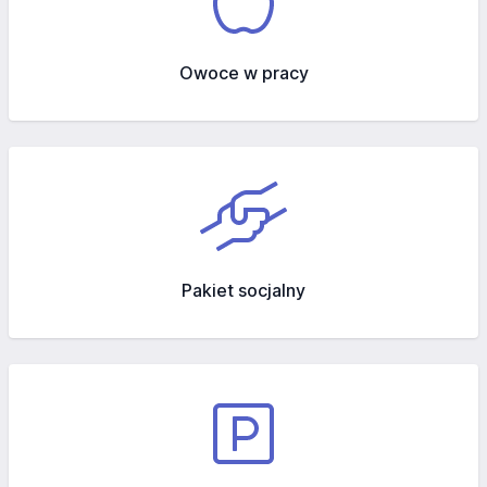
Owoce w pracy
Pakiet socjalny