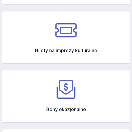
Bilety na imprezy kulturalne
Bony okazjonalne