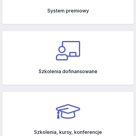
System premiowy
Szkolenia dofinansowane
Szkolenia, kursy, konferencje