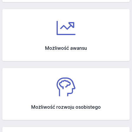
Możliwość awansu
Możliwość rozwoju osobistego