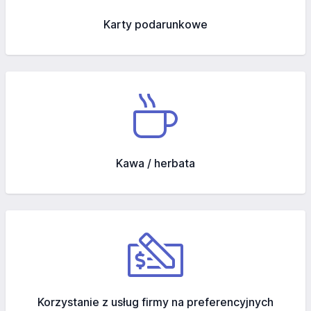
Karty podarunkowe
Kawa / herbata
Korzystanie z usług firmy na preferencyjnych