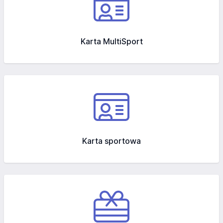
Karta MultiSport
Karta sportowa