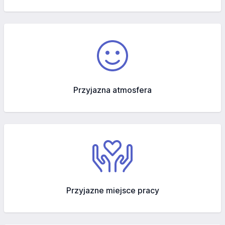
Przyjazna atmosfera
Przyjazne miejsce pracy