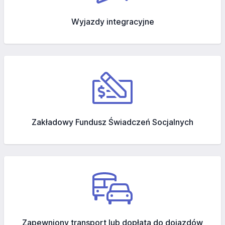
Wyjazdy integracyjne
Zakładowy Fundusz Świadczeń Socjalnych
Zapewniony transport lub dopłata do dojazdów