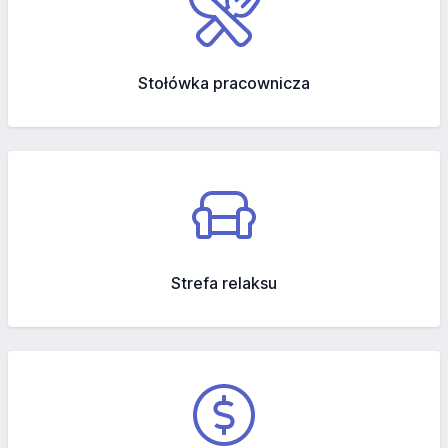
Stołówka pracownicza
Strefa relaksu