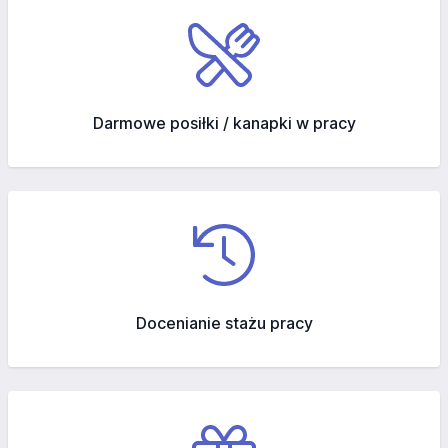
Darmowe posiłki / kanapki w pracy
Docenianie stażu pracy