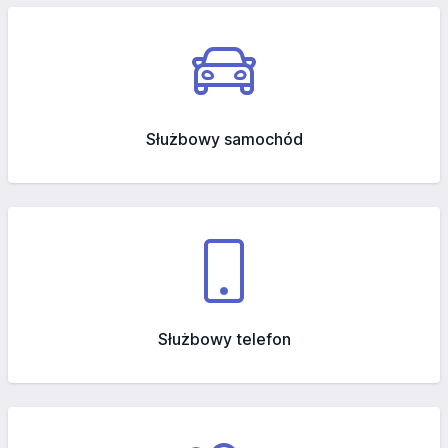
Służbowy samochód
Służbowy telefon