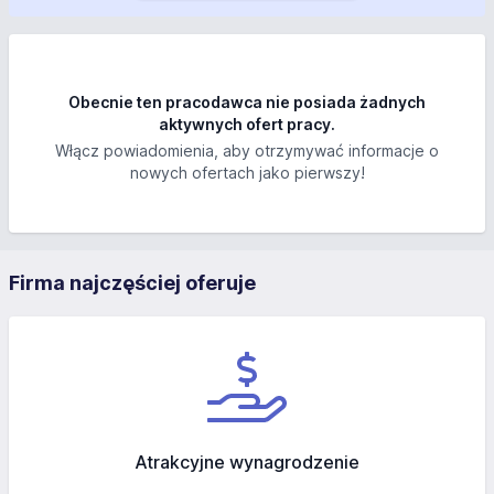
Obecnie ten pracodawca nie posiada żadnych
aktywnych ofert pracy.
Włącz powiadomienia, aby otrzymywać informacje o
nowych ofertach jako pierwszy!
Firma najczęściej oferuje
Atrakcyjne wynagrodzenie