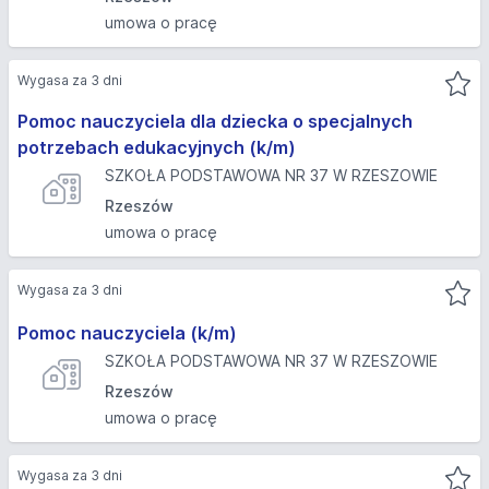
umowa o pracę
Wygasa za 3 dni
Pomoc nauczyciela dla dziecka o specjalnych
potrzebach edukacyjnych (k/m)
SZKOŁA PODSTAWOWA NR 37 W RZESZOWIE
Rzeszów
umowa o pracę
Wygasa za 3 dni
Pomoc nauczyciela (k/m)
SZKOŁA PODSTAWOWA NR 37 W RZESZOWIE
Rzeszów
umowa o pracę
Wygasa za 3 dni