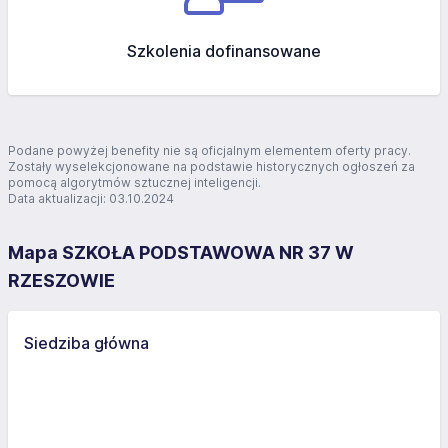
Szkolenia dofinansowane
Podane powyżej benefity nie są oficjalnym elementem oferty pracy.
Zostały wyselekcjonowane na podstawie historycznych ogłoszeń za
pomocą algorytmów sztucznej inteligencji.
Data aktualizacji: 03.10.2024
Mapa SZKOŁA PODSTAWOWA NR 37 W
RZESZOWIE
Siedziba główna