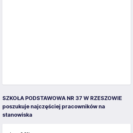
SZKOŁA PODSTAWOWA NR 37 W RZESZOWIE
poszukuje najczęściej pracowników na
stanowiska