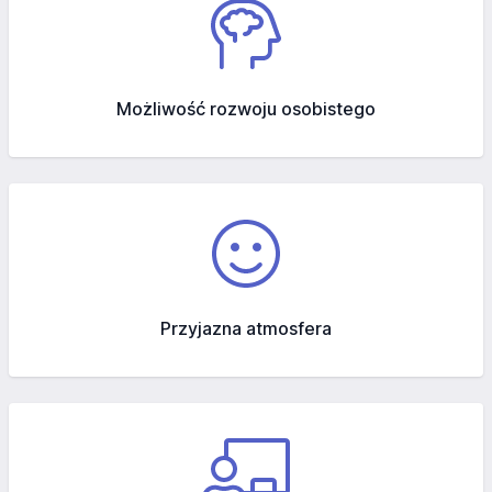
Możliwość rozwoju osobistego
Przyjazna atmosfera