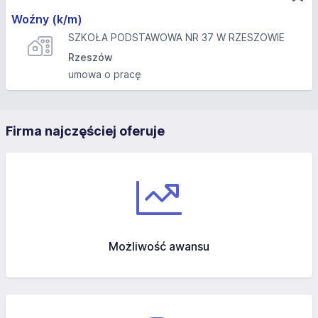
Woźny (k/m)
SZKOŁA PODSTAWOWA NR 37 W RZESZOWIE
Rzeszów
umowa o pracę
Firma najczęściej oferuje
Możliwość awansu