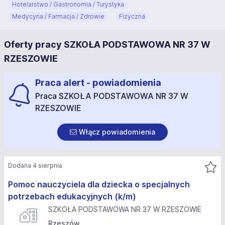
Hotelarstwo / Gastronomia / Turystyka
Medycyna / Farmacja / Zdrowie
Fizyczna
Oferty pracy SZKOŁA PODSTAWOWA NR 37 W
RZESZOWIE
Praca alert - powiadomienia
Praca SZKOŁA PODSTAWOWA NR 37 W
RZESZOWIE
Włącz powiadomienia
Dodana 4 sierpnia
Pomoc nauczyciela dla dziecka o specjalnych
potrzebach edukacyjnych (k/m)
SZKOŁA PODSTAWOWA NR 37 W RZESZOWIE
Rzeszów