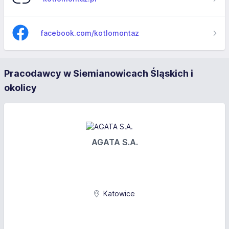
facebook.com/kotlomontaz
Pracodawcy w Siemianowicach Śląskich i
okolicy
AGATA S.A.
Katowice