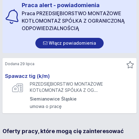
Praca alert - powiadomienia
Praca PRZEDSIĘBIORSTWO MONTAŻOWE
KOTŁOMONTAŻ SPÓŁKA Z OGRANICZONĄ
ODPOWIEDZIALNOŚCIĄ
Włącz powiadomienia
Dodana 29 lipca
Spawacz tig (k/m)
PRZEDSIĘBIORSTWO MONTAŻOWE
KOTŁOMONTAŻ SPÓŁKA Z OG...
Siemianowice Śląskie
umowa o pracę
Oferty pracy, które mogą cię zainteresować