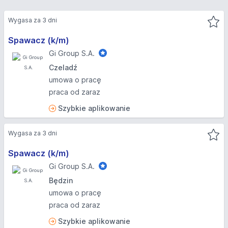
Wygasa za 3 dni
Spawacz (k/m)
Gi Group S.A.
Czeladź
umowa o pracę
praca od zaraz
Szybkie aplikowanie
Wygasa za 3 dni
Spawacz (k/m)
Gi Group S.A.
Będzin
umowa o pracę
praca od zaraz
Szybkie aplikowanie