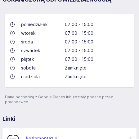
poniedziałek
07:00 - 15:00
wtorek
07:00 - 15:00
środa
07:00 - 15:00
czwartek
07:00 - 15:00
piątek
07:00 - 15:00
sobota
Zamknięte
niedziela
Zamknięte
Dane pochodzą z Google Places lub zostały podane przez
pracodawcę.
Linki
kotlomontaz.pl