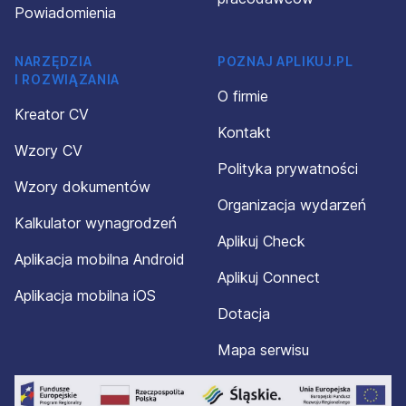
Powiadomienia
NARZĘDZIA
POZNAJ APLIKUJ.PL
I ROZWIĄZANIA
O firmie
Kreator CV
Kontakt
Wzory CV
Polityka prywatności
Wzory dokumentów
Organizacja wydarzeń
Kalkulator wynagrodzeń
Aplikuj Check
Aplikacja mobilna Android
Aplikuj Connect
Aplikacja mobilna iOS
Dotacja
Mapa serwisu