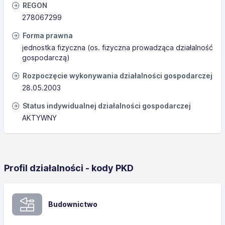
REGON
278067299
Forma prawna
jednostka fizyczna (os. fizyczna prowadząca działalność
gospodarczą)
Rozpoczęcie wykonywania działalności gospodarczej
28.05.2003
Status indywidualnej działalności gospodarczej
AKTYWNY
Profil działalności - kody PKD
Budownictwo