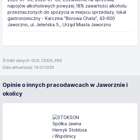
napojów alkoholowych powyżej 18% zawartości alkoholu
przeznaczonych do spożycia w miejscu sprzedaży, lokal
gastronomiczny - Karczma "Borowa Chata", 43-600
Jaworzno, ul. Jeleńska 5., Urząd Miasta Jaworzno
Źródło danych: GUS, CEIDG, KRS
Data aktualizacji: 19.07.2026
Opinie o innych pracodawcach w Jaworznie i
okolicy