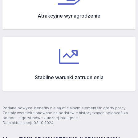
Atrakcyjne wynagrodzenie
Stabilne warunki zatrudnienia
Podane powyżej benefity nie są oficjalnym elementem oferty pracy.
Zostały wyselekcjonowane na podstawie historycznych ogłoszeń za
pomocą algorytmów sztucznej inteligencji.
Data aktualizacji: 03.10.2024