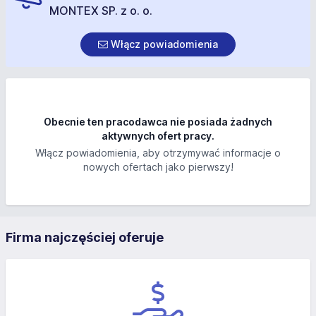
MONTEX SP. z o. o.
Włącz powiadomienia
Obecnie ten pracodawca nie posiada żadnych
aktywnych ofert pracy.
Włącz powiadomienia, aby otrzymywać informacje o
nowych ofertach jako pierwszy!
Firma najczęściej oferuje