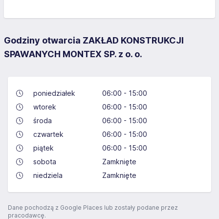
Godziny otwarcia ZAKŁAD KONSTRUKCJI
SPAWANYCH MONTEX SP. z o. o.
poniedziałek
06:00 - 15:00
wtorek
06:00 - 15:00
środa
06:00 - 15:00
czwartek
06:00 - 15:00
piątek
06:00 - 15:00
sobota
Zamknięte
niedziela
Zamknięte
Dane pochodzą z Google Places lub zostały podane przez
pracodawcę.