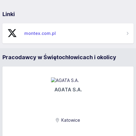
Linki
montex.com.pl
Pracodawcy w Świętochłowicach i okolicy
AGATA S.A.
Katowice