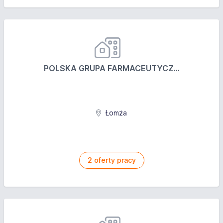
POLSKA GRUPA FARMACEUTYCZ...
Łomża
2
oferty pracy