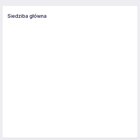
Siedziba główna