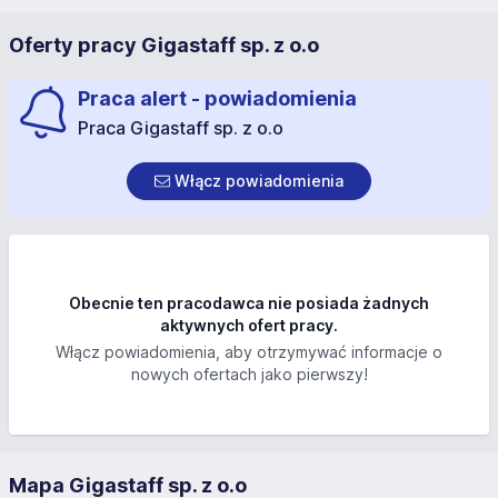
Oferty pracy Gigastaff sp. z o.o
Praca alert - powiadomienia
Praca Gigastaff sp. z o.o
Włącz powiadomienia
Obecnie ten pracodawca nie posiada żadnych
aktywnych ofert pracy.
Włącz powiadomienia, aby otrzymywać informacje o
nowych ofertach jako pierwszy!
Mapa Gigastaff sp. z o.o