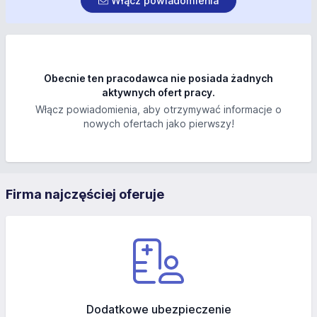
Włącz powiadomienia
Obecnie ten pracodawca nie posiada żadnych
aktywnych ofert pracy.
Włącz powiadomienia, aby otrzymywać informacje o
nowych ofertach jako pierwszy!
Firma najczęściej oferuje
Dodatkowe ubezpieczenie