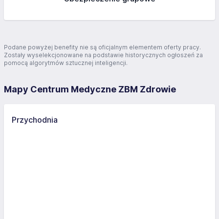
Podane powyżej benefity nie są oficjalnym elementem oferty pracy.
Zostały wyselekcjonowane na podstawie historycznych ogłoszeń za
pomocą algorytmów sztucznej inteligencji.
Mapy Centrum Medyczne ZBM Zdrowie
Przychodnia