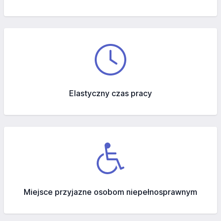
Elastyczny czas pracy
Miejsce przyjazne osobom niepełnosprawnym