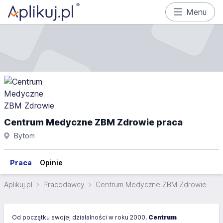
Menu
Centrum Medyczne ZBM Zdrowie praca
Bytom
Praca
Opinie
Aplikuj.pl
Pracodawcy
Centrum Medyczne ZBM Zdrowie
Od początku swojej działalności w roku 2000,
Centrum