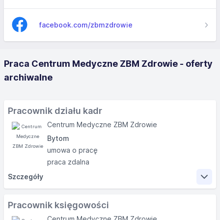
facebook.com/zbmzdrowie
Praca Centrum Medyczne ZBM Zdrowie - oferty
archiwalne
Pracownik działu kadr
Centrum Medyczne ZBM Zdrowie
Bytom
umowa o pracę
praca zdalna
Szczegóły
Zakres obowiązków
Pracownik księgowości
Centrum Medyczne ZBM Zdrowie