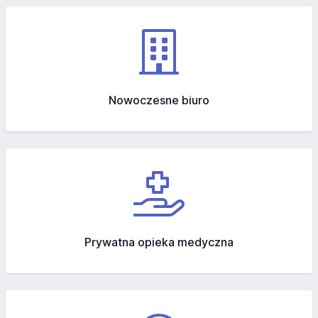
Nowoczesne biuro
Prywatna opieka medyczna