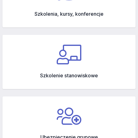
Szkolenia, kursy, konferencje
Szkolenie stanowiskowe
Ubezpieczenie grupowe