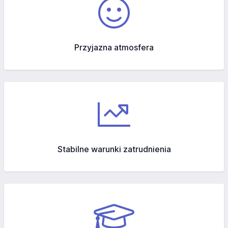
Przyjazna atmosfera
Stabilne warunki zatrudnienia