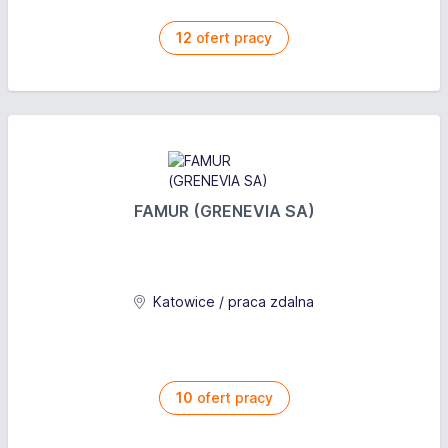
12
ofert pracy
FAMUR (GRENEVIA SA)
Katowice / praca zdalna
10
ofert pracy