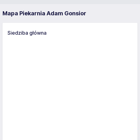
Mapa Piekarnia Adam Gonsior
Siedziba główna