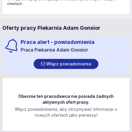
chwilach.
Oferty pracy Piekarnia Adam Gonsior
Praca alert - powiadomienia
Praca Piekarnia Adam Gonsior
Włącz powiadomienia
Obecnie ten pracodawca nie posiada żadnych
aktywnych ofert pracy.
Włącz powiadomienia, aby otrzymywać informacje o
nowych ofertach jako pierwszy!