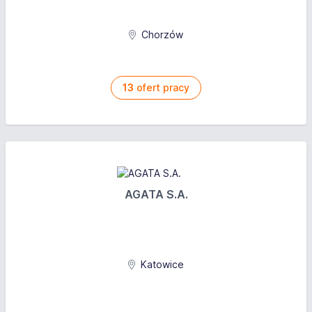
Chorzów
13
ofert pracy
AGATA S.A.
Katowice