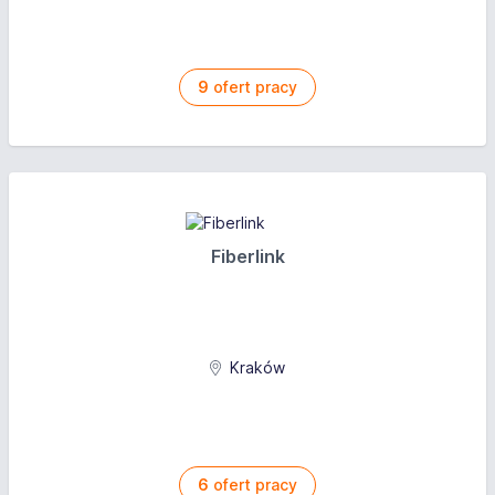
9
ofert pracy
Fiberlink
Kraków
6
ofert pracy