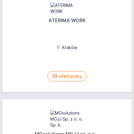
ATERIMA WORK
Kraków
55
ofert pracy