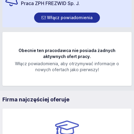
Praca ZPH FREZWID Sp. J.
Włącz powiadomienia
Obecnie ten pracodawca nie posiada żadnych
aktywnych ofert pracy.
Włącz powiadomienia, aby otrzymywać informacje o
nowych ofertach jako pierwszy!
Firma najczęściej oferuje