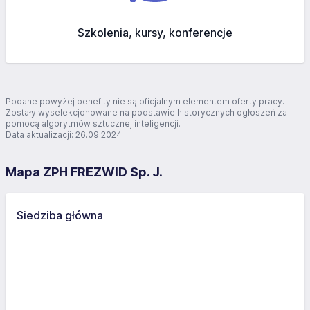
Szkolenia, kursy, konferencje
Podane powyżej benefity nie są oficjalnym elementem oferty pracy.
Zostały wyselekcjonowane na podstawie historycznych ogłoszeń za
pomocą algorytmów sztucznej inteligencji.
Data aktualizacji: 26.09.2024
Mapa ZPH FREZWID Sp. J.
Siedziba główna