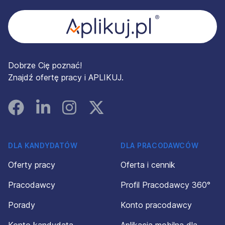
Dobrze Cię poznać!
Znajdź ofertę pracy i APLIKUJ.
Facebook
Linked In
Instagram
Instagram
DLA KANDYDATÓW
DLA PRACODAWCÓW
Oferty pracy
Oferta i cennik
Pracodawcy
Profil Pracodawcy 360°
Porady
Konto pracodawcy