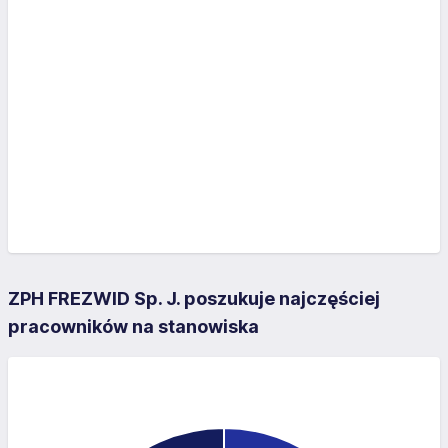
ZPH FREZWID Sp. J. poszukuje najczęściej
pracowników na stanowiska