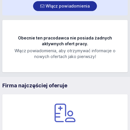
Włącz powiadomienia
Obecnie ten pracodawca nie posiada żadnych
aktywnych ofert pracy.
Włącz powiadomienia, aby otrzymywać informacje o
nowych ofertach jako pierwszy!
Firma najczęściej oferuje