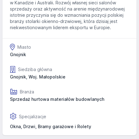
w Kanadzie i Australii. Rozwój własnej sieci salonów
sprzedaży oraz aktywność na arenie międzynarodowej
istotnie przyczynia się do wzmacniania pozycji polskiej
branży stolarki okienno-drzwiowej, która dzisiaj jest
niekwestionowanym liderem eksportu w Europie.
Miasto
Gnojnik
Siedziba główna
Gnojnik, Woj. Małopolskie
Branża
Sprzedaż hurtowa materiałów budowlanych
Specjalizacje
Okna, Drzwi, Bramy garażowe i Rolety