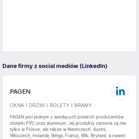
Dane firmy z social mediów (LinkedIn)
PAGEN
OKNA I DRZWI I ROLETY I BRAMY
PAGEN jest jednym z wiodących polskich producentów
stolarki PVC oraz aluminium. Jej produkty cenione są nie
tylko w Polsce, ale także w Niemczech, Austrii,
Włoszech, Holandii, Belgii, Francji, Wlk. Brytanii, a nawet