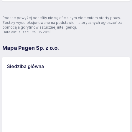
Podane powyżej benefity nie są oficjalnym elementem oferty pracy.
Zostały wyselekcjonowane na podstawie historycznych ogłoszeń za
pomocą algorytmów sztucznej inteligencji.
Data aktualizacji: 29.05.2023
Mapa Pagen Sp. z o.o.
Siedziba główna