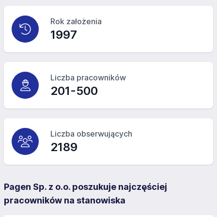
Rok założenia
1997
Liczba pracowników
201-500
Liczba obserwujących
2189
Pagen Sp. z o.o. poszukuje najczęściej
pracowników na stanowiska