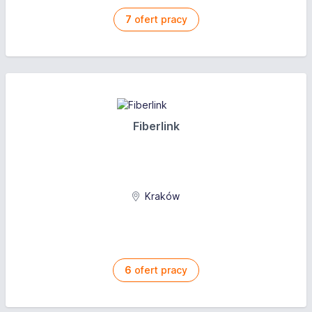
7
ofert pracy
Fiberlink
Kraków
6
ofert pracy