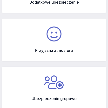
Dodatkowe ubezpieczenie
Przyjazna atmosfera
Ubezpieczenie grupowe