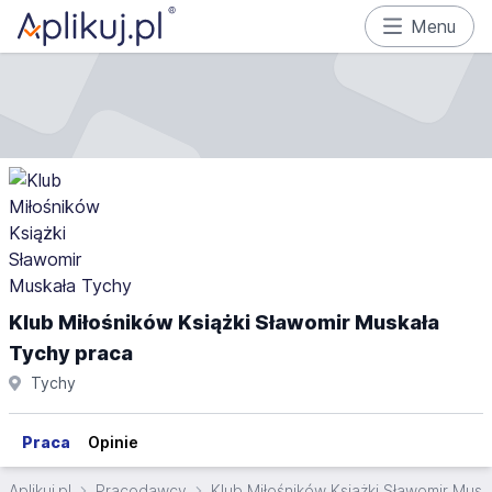
Menu
Klub Miłośników Książki Sławomir Muskała
Tychy praca
Tychy
Praca
Opinie
Aplikuj.pl
Pracodawcy
Klub Miłośników Książki Sławomir Musk