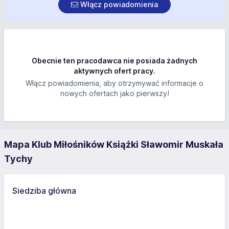
Włącz powiadomienia
Obecnie ten pracodawca nie posiada żadnych
aktywnych ofert pracy.
Włącz powiadomienia, aby otrzymywać informacje o
nowych ofertach jako pierwszy!
Mapa Klub Miłośników Książki Sławomir Muskała
Tychy
Siedziba główna