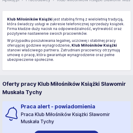
Klub Miłośników Książki
jest stabilną firmą z wieloletnią tradycją,
która świadczy usługi w zakresie telefonicznej sprzedaży książek.
Firma kładzie duży nacisk na odpowiedzialność, wytrwałość oraz
pozytywne nastawienie swoich pracowników.
W przypadku poszukiwania legalnej, uczciwej i stabilnej pracy
oferującej godziwe wynagrodzenie,
Klub Miłośników Książki
stanowi właściwego partnera. Zatrudniani pracownicy otrzymują
umowę o pracę, która gwarantuje wynagrodzenie oraz pełne
ubezpieczenie społeczne.
Oferty pracy Klub Miłośników Książki Sławomir
Muskała Tychy
Praca alert - powiadomienia
Praca Klub Miłośników Książki Sławomir
Muskała Tychy