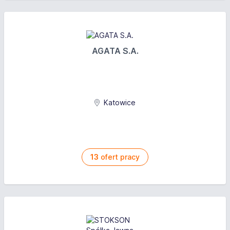
AGATA S.A.
Katowice
13
ofert pracy