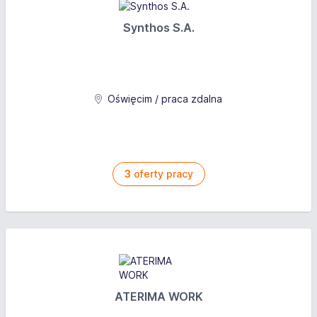
Synthos S.A.
Oświęcim / praca zdalna
3
oferty pracy
ATERIMA WORK