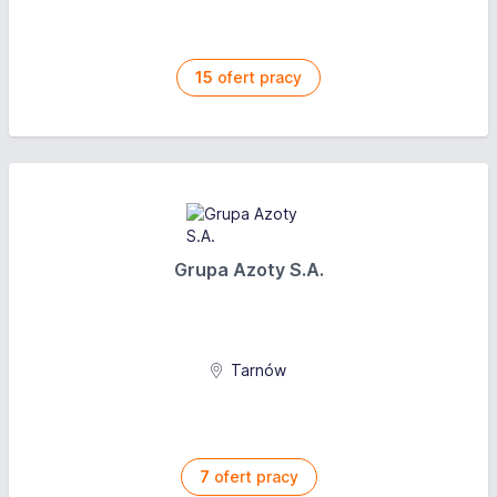
15
ofert pracy
Grupa Azoty S.A.
Tarnów
7
ofert pracy