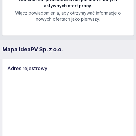
aktywnych ofert pracy.
Włącz powiadomienia, aby otrzymywać informacje o
nowych ofertach jako pierwszy!
Mapa IdeaPV Sp. z o.o.
Adres rejestrowy