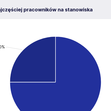
jczęściej pracowników na stanowiska
.0%