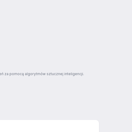
ń za pomocą algorytmów sztucznej inteligencji.