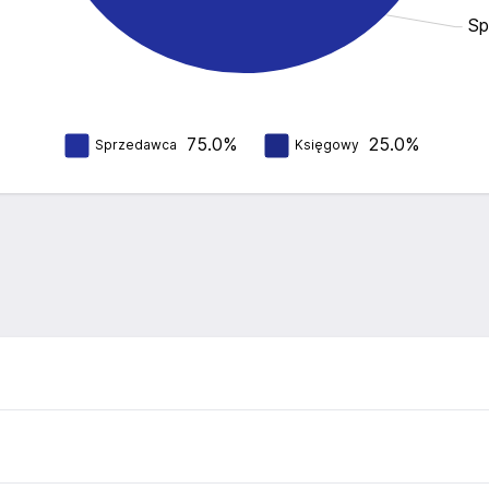
Sp
75.0%
25.0%
Sprzedawca
Księgowy