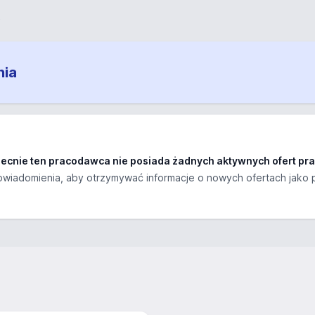
A
nia
ecnie ten pracodawca nie posiada żadnych aktywnych ofert pra
wiadomienia, aby otrzymywać informacje o nowych ofertach jako 