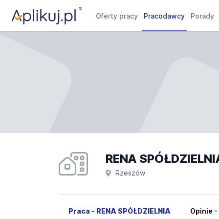
Oferty pracy
Pracodawcy
Porady
RENA SPÓŁDZIELNI
Rzeszów
Praca - RENA SPÓŁDZIELNIA
Opinie 