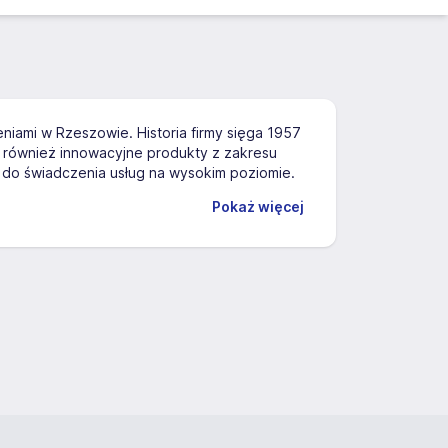
niami w Rzeszowie. Historia firmy sięga 1957
le również innowacyjne produkty z zakresu
ię do świadczenia usług na wysokim poziomie.
Pokaż więcej