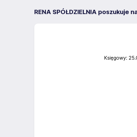
RENA SPÓŁDZIELNIA poszukuje na
Księgowy: 25