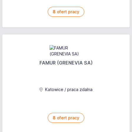
8
ofert pracy
FAMUR (GRENEVIA SA)
Katowice / praca zdalna
8
ofert pracy