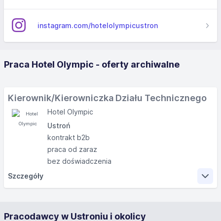
instagram.com/hotelolympicustron
Praca Hotel Olympic - oferty archiwalne
Kierownik/Kierowniczka Działu Technicznego
Hotel Olympic
Ustroń
kontrakt b2b
praca od zaraz
bez doświadczenia
Szczegóły
Zakres obowiązków
Pracodawcy w Ustroniu i okolicy