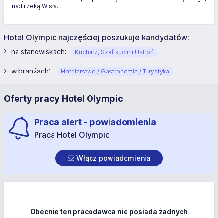
nad rzeką Wisła.
Hotel Olympic najczęściej poszukuje kandydatów:
:
na stanowiskach
Kucharz, Szef kuchni Ustroń
:
w branżach
Hotelarstwo / Gastronomia / Turystyka
Oferty pracy Hotel Olympic
Praca alert - powiadomienia
Praca Hotel Olympic
Włącz powiadomienia
Obecnie ten pracodawca nie posiada żadnych