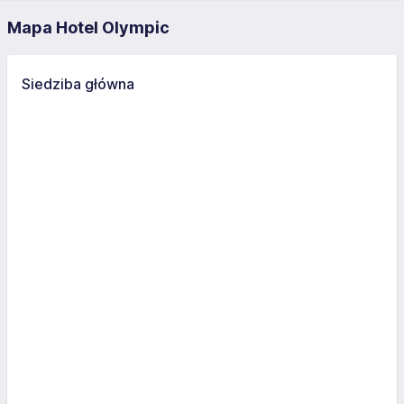
Mapa Hotel Olympic
Siedziba główna