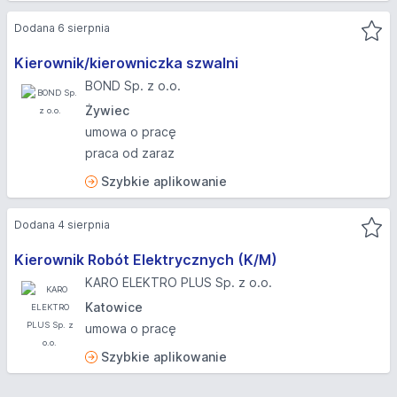
Dodana 6 sierpnia
Kierownik/kierowniczka szwalni
BOND Sp. z o.o.
Żywiec
umowa o pracę
praca od zaraz
Szybkie aplikowanie
Dodana 4 sierpnia
Kierownik Robót Elektrycznych (K/M)
KARO ELEKTRO PLUS Sp. z o.o.
Katowice
umowa o pracę
Szybkie aplikowanie