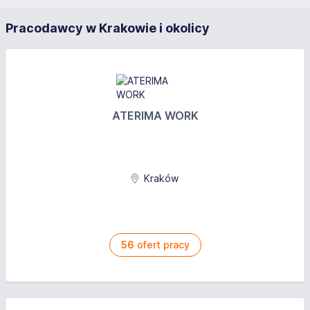
Pracodawcy w Krakowie i okolicy
ATERIMA WORK
Kraków
56
ofert pracy