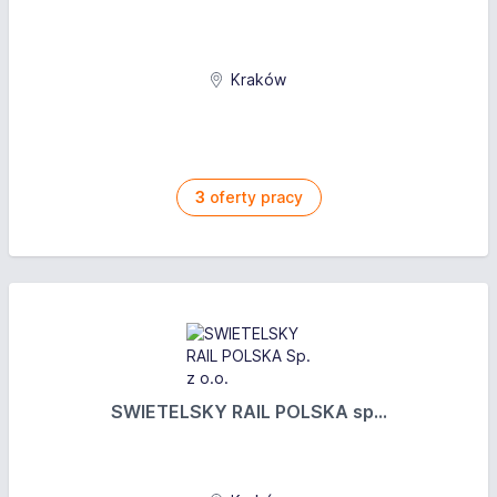
Kraków
3
oferty pracy
SWIETELSKY RAIL POLSKA sp...