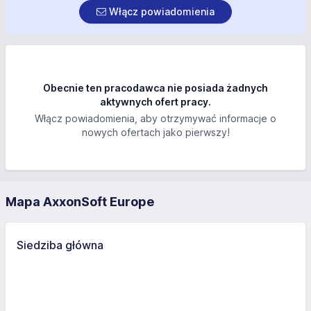
Włącz powiadomienia
Obecnie ten pracodawca nie posiada żadnych
aktywnych ofert pracy.
Włącz powiadomienia, aby otrzymywać informacje o
nowych ofertach jako pierwszy!
Mapa AxxonSoft Europe
Siedziba główna