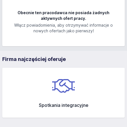
Obecnie ten pracodawca nie posiada żadnych
aktywnych ofert pracy.
Włącz powiadomienia, aby otrzymywać informacje o
nowych ofertach jako pierwszy!
Firma najczęściej oferuje
Spotkania integracyjne