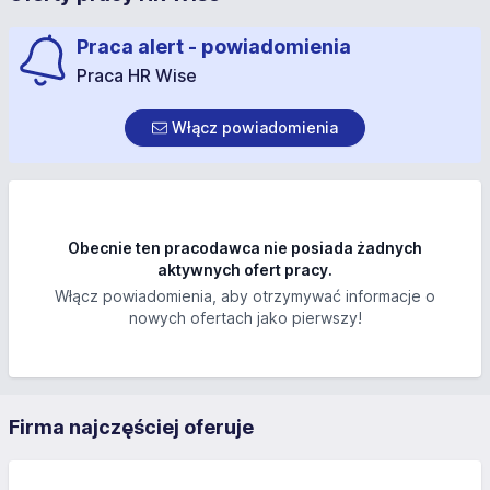
Praca alert - powiadomienia
Praca HR Wise
Włącz powiadomienia
Obecnie ten pracodawca nie posiada żadnych
aktywnych ofert pracy.
Włącz powiadomienia, aby otrzymywać informacje o
nowych ofertach jako pierwszy!
Firma najczęściej oferuje