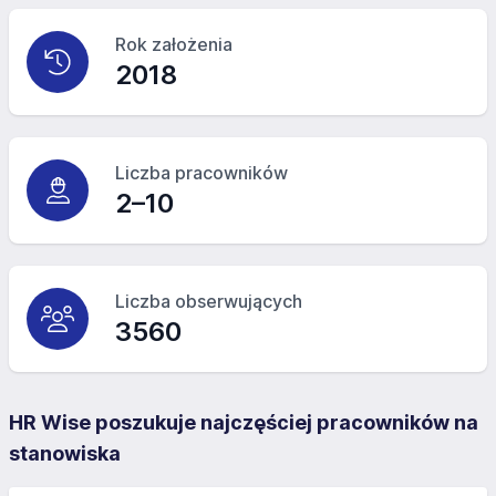
Rok założenia
2018
Liczba pracowników
2–10
Liczba obserwujących
3560
HR Wise poszukuje najczęściej pracowników na
stanowiska