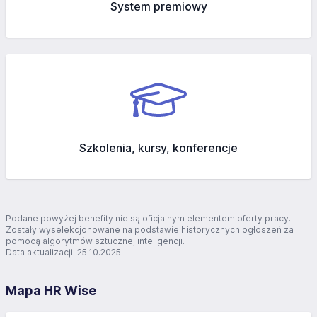
System premiowy
Szkolenia, kursy, konferencje
Podane powyżej benefity nie są oficjalnym elementem oferty pracy.
Zostały wyselekcjonowane na podstawie historycznych ogłoszeń za
pomocą algorytmów sztucznej inteligencji.
Data aktualizacji: 25.10.2025
Mapa HR Wise