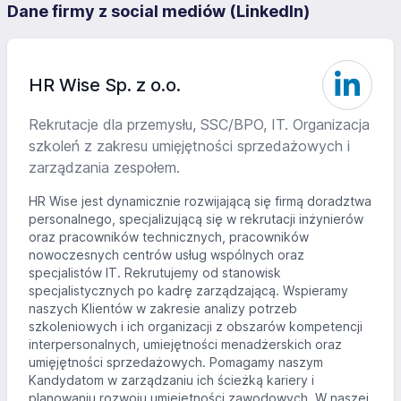
Dane firmy z social mediów (LinkedIn)
HR Wise Sp. z o.o.
Rekrutacje dla przemysłu, SSC/BPO, IT. Organizacja
szkoleń z zakresu umięjętności sprzedażowych i
zarządzania zespołem.
HR Wise jest dynamicznie rozwijającą się firmą doradztwa
personalnego, specjalizującą się w rekrutacji inżynierów
oraz pracowników technicznych, pracowników
nowoczesnych centrów usług wspólnych oraz
specjalistów IT. Rekrutujemy od stanowisk
specjalistycznych po kadrę zarządzającą. Wspieramy
naszych Klientów w zakresie analizy potrzeb
szkoleniowych i ich organizacji z obszarów kompetencji
interpersonalnych, umiejętności menadżerskich oraz
umięjętności sprzedażowych. Pomagamy naszym
Kandydatom w zarządzaniu ich ścieżką kariery i
planowaniu rozwoju umiejętności zawodowych. W naszej