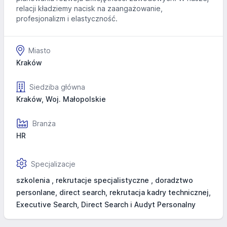
relacji kładziemy nacisk na zaangażowanie,
profesjonalizm i elastyczność.
Miasto
Kraków
Siedziba główna
Kraków, Woj. Małopolskie
Branża
HR
Specjalizacje
szkolenia , rekrutacje specjalistyczne , doradztwo
personlane, direct search, rekrutacja kadry technicznej,
Executive Search, Direct Search i Audyt Personalny