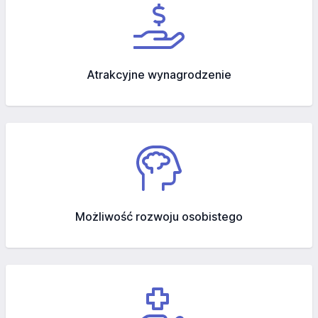
Atrakcyjne wynagrodzenie
Możliwość rozwoju osobistego