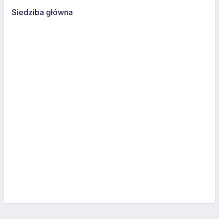
Siedziba główna