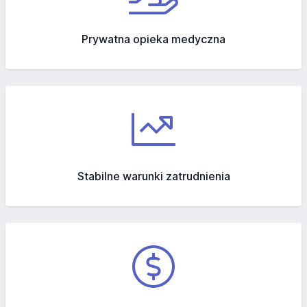
Prywatna opieka medyczna
Stabilne warunki zatrudnienia