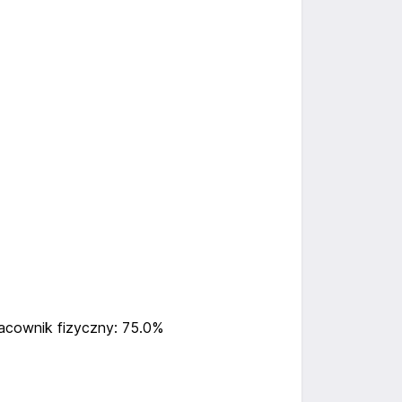
acownik fizyczny: 75.0%