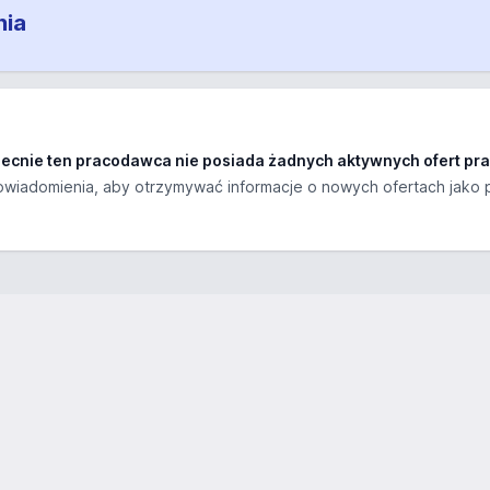
nia
ecnie ten pracodawca nie posiada żadnych aktywnych ofert pra
wiadomienia, aby otrzymywać informacje o nowych ofertach jako 