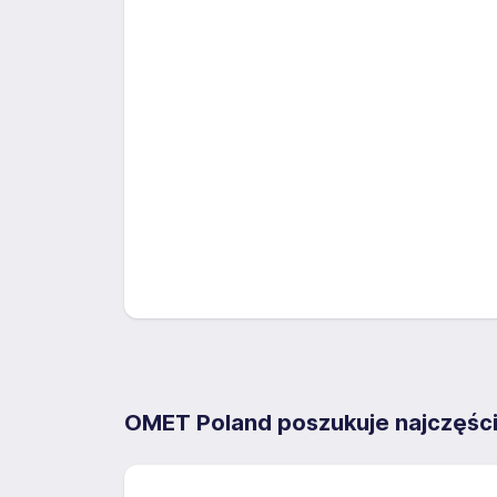
OMET Poland poszukuje najczęści