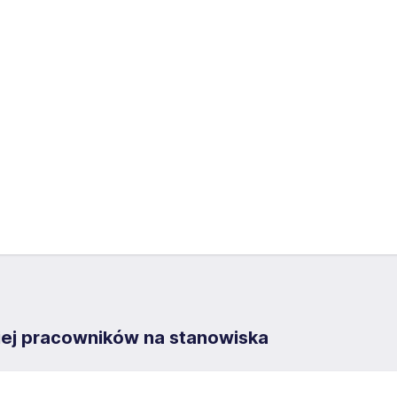
ej pracowników na stanowiska