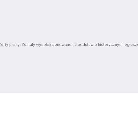
ferty pracy. Zostały wyselekcjonowane na podstawie historycznych ogłosze