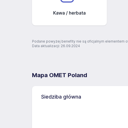
Kawa / herbata
Podane powyżej benefity nie są oficjalnym elementem o
Data aktualizacji: 26.09.2024
Mapa OMET Poland
Siedziba główna