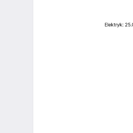
Elektryk: 25