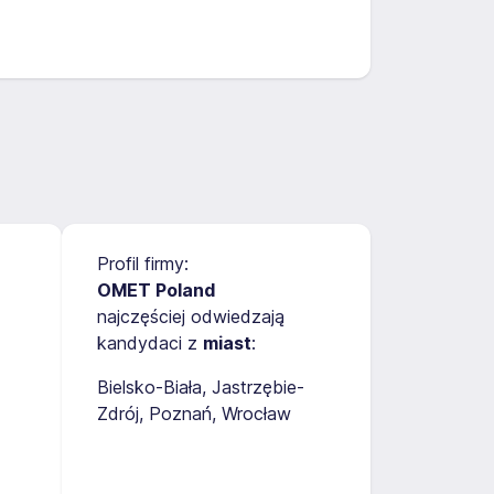
Profil firmy:
OMET Poland
najczęściej odwiedzają
kandydaci z
miast
:
Bielsko-Biała
Jastrzębie-
Zdrój
Poznań
Wrocław