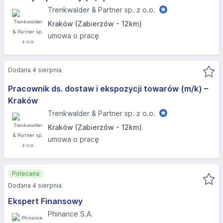
Trenkwalder & Partner sp. z o.o.
Kraków (Zabierzów - 12km)
umowa o pracę
Dodana 4 sierpnia
Pracownik ds. dostaw i ekspozycji towarów (m/k) –
Kraków
Trenkwalder & Partner sp. z o.o.
Kraków (Zabierzów - 12km)
umowa o pracę
Polecana
Dodana 4 sierpnia
Ekspert Finansowy
Phinance S.A.