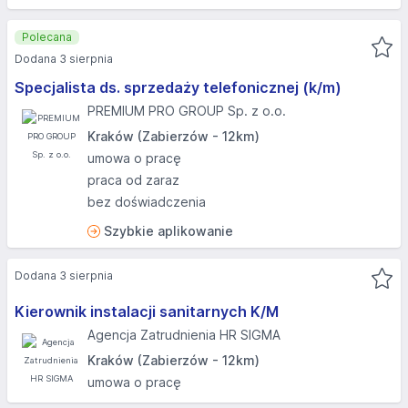
Polecana
Dodana 3 sierpnia
Specjalista ds. sprzedaży telefonicznej (k/m)
PREMIUM PRO GROUP Sp. z o.o.
Kraków (Zabierzów - 12km)
umowa o pracę
praca od zaraz
bez doświadczenia
Szybkie aplikowanie
Dodana 3 sierpnia
Kierownik instalacji sanitarnych K/M
Agencja Zatrudnienia HR SIGMA
Kraków (Zabierzów - 12km)
umowa o pracę