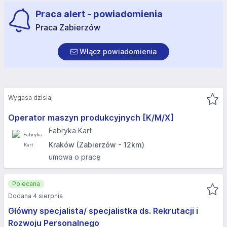
Praca alert - powiadomienia
Praca Zabierzów
Włącz powiadomienia
Wygasa dzisiaj
Operator maszyn produkcyjnych [K/M/X]
Fabryka Kart
Kraków (Zabierzów - 12km)
umowa o pracę
Polecana
Dodana 4 sierpnia
Główny specjalista/ specjalistka ds. Rekrutacji i
Rozwoju Personalnego