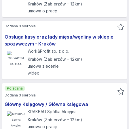
Kraków (Zabierzów - 12km)
umowa o pracę
Dodana 3 sierpnia
Obsługa kasy oraz lady mięsa/wędliny w sklepie
spożywczym - Kraków
Work&Profit sp. z o.o.
Kraków (Zabierzów - 12km)
umowa zlecenie
wideo
Polecana
Dodana 3 sierpnia
Główny Księgowy / Główna księgowa
KRAKBAU Spółka Akcyjna
Kraków (Zabierzów - 12km)
umowa o pracę