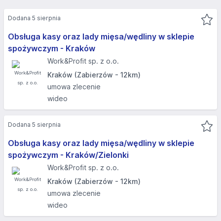
Dodana 5 sierpnia
Obsługa kasy oraz lady mięsa/wędliny w sklepie
spożywczym - Kraków
Work&Profit sp. z o.o.
Kraków (Zabierzów - 12km)
umowa zlecenie
wideo
Dodana 5 sierpnia
Obsługa kasy oraz lady mięsa/wędliny w sklepie
spożywczym - Kraków/Zielonki
Work&Profit sp. z o.o.
Kraków (Zabierzów - 12km)
umowa zlecenie
wideo