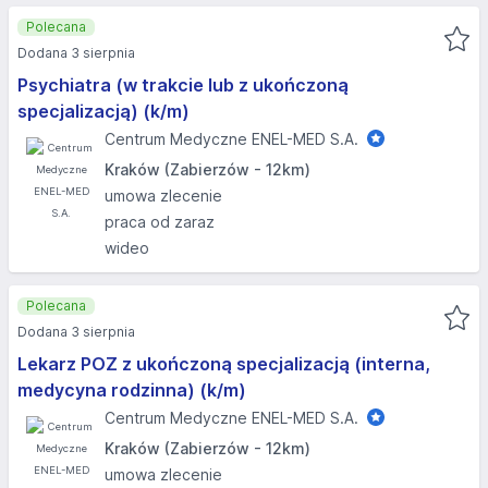
Polecana
Dodana 3 sierpnia
Psychiatra (w trakcie lub z ukończoną
specjalizacją) (k/m)
Centrum Medyczne ENEL-MED S.A.
Kraków (Zabierzów - 12km)
umowa zlecenie
praca od zaraz
wideo
Polecana
Dodana 3 sierpnia
Lekarz POZ z ukończoną specjalizacją (interna,
medycyna rodzinna) (k/m)
Centrum Medyczne ENEL-MED S.A.
Kraków (Zabierzów - 12km)
umowa zlecenie