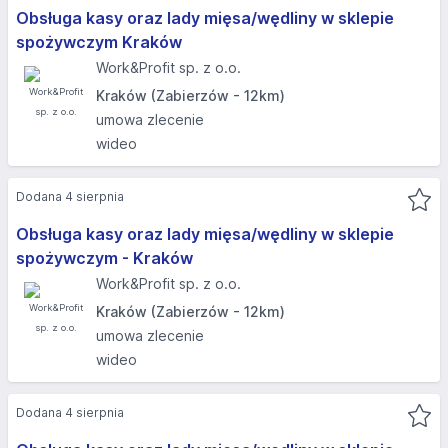
Obsługa kasy oraz lady mięsa/wędliny w sklepie
spożywczym Kraków
Work&Profit sp. z o.o.
Kraków (Zabierzów - 12km)
umowa zlecenie
wideo
Dodana 4 sierpnia
Obsługa kasy oraz lady mięsa/wędliny w sklepie
spożywczym - Kraków
Work&Profit sp. z o.o.
Kraków (Zabierzów - 12km)
umowa zlecenie
wideo
Dodana 4 sierpnia