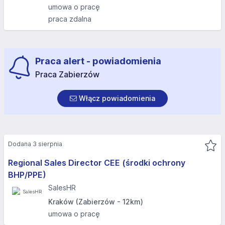
umowa o pracę
praca zdalna
Praca alert - powiadomienia
Praca Zabierzów
Włącz powiadomienia
Dodana 3 sierpnia
Regional Sales Director CEE (środki ochrony
BHP/PPE)
SalesHR
Kraków (Zabierzów - 12km)
umowa o pracę