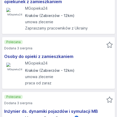
opiekunek z zamieszkaniem
MGopieka24
Kraków (Zabierzów - 12km)
umowa zlecenie
Zapraszamy pracowników z Ukrainy
Polecana
Dodana 3 sierpnia
Osoby do opieki z zamieszkaniem
MGopieka24
Kraków (Zabierzów - 12km)
umowa zlecenie
praca od zaraz
Polecana
Dodana 3 sierpnia
Inżynier ds. dynamiki pojazdów i symulacji MB