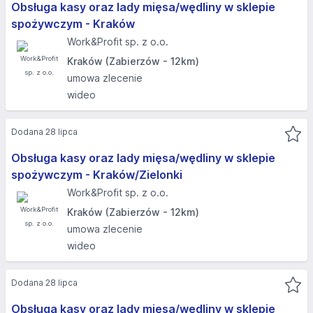
Obsługa kasy oraz lady mięsa/wędliny w sklepie
spożywczym - Kraków
Work&Profit sp. z o.o.
Kraków (Zabierzów - 12km)
umowa zlecenie
wideo
Dodana 28 lipca
Obsługa kasy oraz lady mięsa/wędliny w sklepie
spożywczym - Kraków/Zielonki
Work&Profit sp. z o.o.
Kraków (Zabierzów - 12km)
umowa zlecenie
wideo
Dodana 28 lipca
Obsługa kasy oraz lady mięsa/wędliny w sklepie