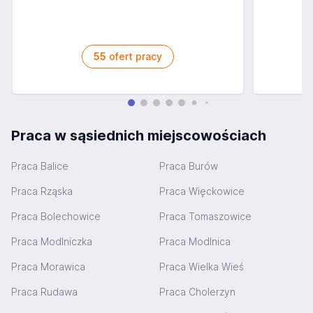
55
ofert pracy
Praca w sąsiednich miejscowościach
Praca Balice
Praca Burów
Praca Rząska
Praca Więckowice
Praca Bolechowice
Praca Tomaszowice
Praca Modlniczka
Praca Modlnica
Praca Morawica
Praca Wielka Wieś
Praca Rudawa
Praca Cholerzyn