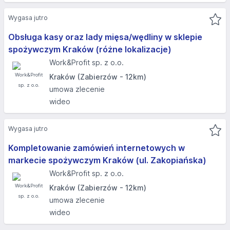
Wygasa jutro
Obsługa kasy oraz lady mięsa/wędliny w sklepie
spożywczym Kraków (różne lokalizacje)
Work&Profit sp. z o.o.
Kraków (Zabierzów - 12km)
umowa zlecenie
wideo
Wygasa jutro
Kompletowanie zamówień internetowych w
markecie spożywczym Kraków (ul. Zakopiańska)
Work&Profit sp. z o.o.
Kraków (Zabierzów - 12km)
umowa zlecenie
wideo