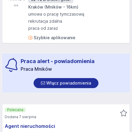
Kraków (Mników - 16km)
umowa o pracę tymczasową
rekrutacja zdalna
praca od zaraz
Szybkie aplikowanie
Praca alert - powiadomienia
Praca Mników
Włącz powiadomienia
Polecana
Dodana 7 sierpnia
Agent nieruchomości