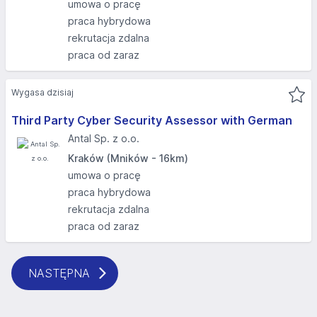
umowa o pracę
praca hybrydowa
rekrutacja zdalna
praca od zaraz
Wygasa dzisiaj
Third Party Cyber Security Assessor with German
Antal Sp. z o.o.
Kraków (Mników - 16km)
umowa o pracę
praca hybrydowa
rekrutacja zdalna
praca od zaraz
NASTĘPNA