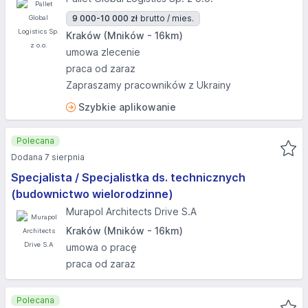
9 000-10 000 zł
brutto / mies.
Kraków (Mników - 16km)
umowa zlecenie
praca od zaraz
Zapraszamy pracowników z Ukrainy
Szybkie aplikowanie
Polecana
Dodana 7 sierpnia
Specjalista / Specjalistka ds. technicznych
(budownictwo wielorodzinne)
Murapol Architects Drive S.A
Kraków (Mników - 16km)
umowa o pracę
praca od zaraz
Polecana