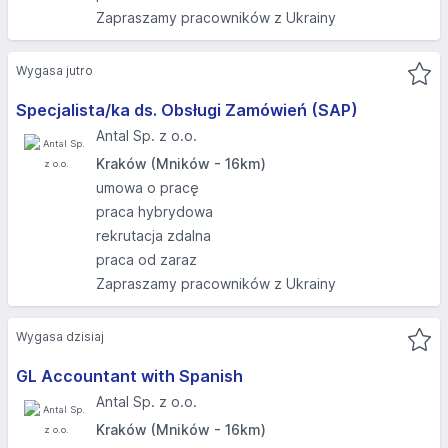
Zapraszamy pracowników z Ukrainy
Wygasa jutro
Specjalista/ka ds. Obsługi Zamówień (SAP)
Antal Sp. z o.o.
Kraków (Mników - 16km)
umowa o pracę
praca hybrydowa
rekrutacja zdalna
praca od zaraz
Zapraszamy pracowników z Ukrainy
Wygasa dzisiaj
GL Accountant with Spanish
Antal Sp. z o.o.
Kraków (Mników - 16km)