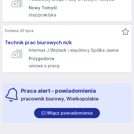
Nowy Tomyśl
staż/praktyka
Dodana 30 lipca
Technik prac biurowych m/k
Intermax J.Wojtasik i wspólnicy Spółka Jawna
Przygodzice
umowa o pracę
Praca alert - powiadomienia
pracownik biurowy, Wielkopolskie
Włącz powiadomienia