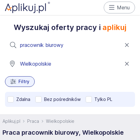
Menu
Wyszukaj oferty pracy i
aplikuj
Filtry
Zdalna
Bez pośredników
Tylko PL
Aplikuj.pl
Praca
Wielkopolskie
Praca pracownik biurowy, Wielkopolskie