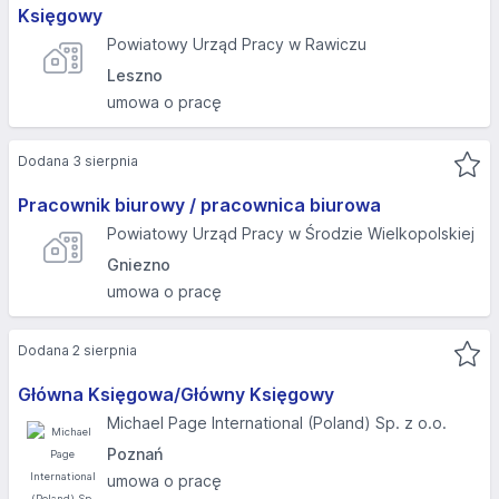
Księgowy
Powiatowy Urząd Pracy w Rawiczu
Leszno
umowa o pracę
Dodana 3 sierpnia
Pracownik biurowy / pracownica biurowa
Powiatowy Urząd Pracy w Środzie Wielkopolskiej
Gniezno
umowa o pracę
Dodana 2 sierpnia
Główna Księgowa/Główny Księgowy
Michael Page International (Poland) Sp. z o.o.
Poznań
umowa o pracę