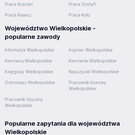
Praca Kościan
Praca Gostyń
Praca Rawicz
Praca Koło
Województwo Wielkopolskie -
popularne zawody
Informatyk Wielkopolskie
Inżynier Wielkopolskie
Kierowca Wielkopolskie
Kierownik Wielkopolskie
Księgowy Wielkopolskie
Nauczyciel Wielkopolskie
Ochroniarz Wielkopolskie
Pracownik biurowy
Wielkopolskie
Pracownik fizyczny
Wielkopolskie
Popularne zapytania dla województwa
Wielkopolskie