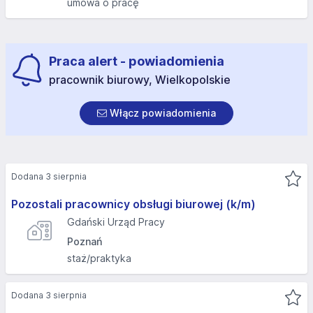
umowa o pracę
Praca alert - powiadomienia
pracownik biurowy, Wielkopolskie
Włącz powiadomienia
Dodana 3 sierpnia
Pozostali pracownicy obsługi biurowej (k/m)
Gdański Urząd Pracy
Poznań
staż/praktyka
Dodana 3 sierpnia