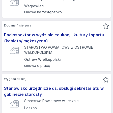
Wągrowiec
umowa na zastępstwo
Dodana 4 sierpnia
Podinspektor w wydziale edukacji, kultury i sportu
(kobieta/ mężczyzna)
STAROSTWO POWIATOWE w OSTROWIE
WIELKOPOLSKIM
Ostrów Wielkopolski
umowa o pracę
Wygasa dzisiaj
Stanowisko urzędnicze ds. obsługi sekretariatu w
gabinecie starosty
Starostwo Powiatowe w Lesznie
Leszno