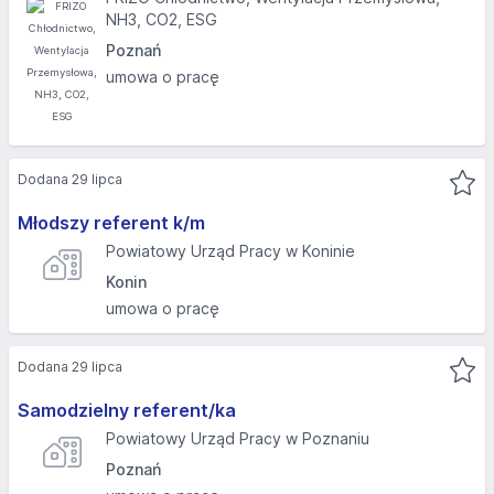
NH3, CO2, ESG
Poznań
umowa o pracę
Dodana 29 lipca
Młodszy referent k/m
Powiatowy Urząd Pracy w Koninie
Konin
umowa o pracę
Dodana 29 lipca
Samodzielny referent/ka
Powiatowy Urząd Pracy w Poznaniu
Poznań