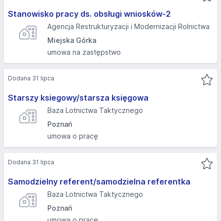
Stanowisko pracy ds. obsługi wniosków-2
Agencja Restrukturyzacji i Modernizacji Rolnictwa
Miejska Górka
umowa na zastępstwo
Dodana 31 lipca
Starszy ksiegowy/starsza księgowa
Baza Lotnictwa Taktycznego
Poznań
umowa o pracę
Dodana 31 lipca
Samodzielny referent/samodzielna referentka
Baza Lotnictwa Taktycznego
Poznań
umowa o pracę