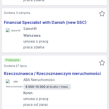
Dodana 3 sierpnia
Financial Specialist with Danish (new SSC)
SalesHR
Warszawa
umowa o pracę
praca zdalna
Polecana
Dodana 27 lipca
Rzeczoznawca / Rzeczoznawczyni nieruchomości
ABA Nieruchomości
6 000-10 000 zł
brutto / mies.
Konin
umowa o pracę
praca od zaraz