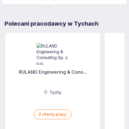
Polecani pracodawcy w Tychach
RULAND Engineering & Cons...
Tychy
2
oferty pracy