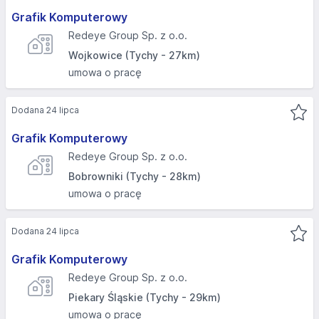
Grafik Komputerowy
Redeye Group Sp. z o.o.
Wojkowice (Tychy - 27km)
umowa o pracę
Dodana 24 lipca
Grafik Komputerowy
Redeye Group Sp. z o.o.
Bobrowniki (Tychy - 28km)
umowa o pracę
Dodana 24 lipca
Grafik Komputerowy
Redeye Group Sp. z o.o.
Piekary Śląskie (Tychy - 29km)
umowa o pracę