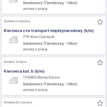
Sandomierz (Tarnobrzeg - 14km)
umowa o pracę
Dodana 2 czerwca
Kierowca c+e transport międzynarodowy (k/m)
ITW Anna Czerepak
Sandomierz (Tarnobrzeg - 14km)
umowa o pracę
Dodana 14 lipca
Kierowca kat. b (k/m)
1.FENIKS Maciej Kaczor
Sandomierz (Tarnobrzeg - 14km)
umowa o pracę
Dodana 26 czerwca