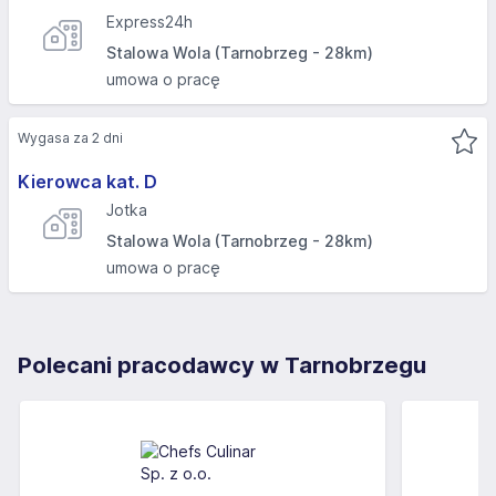
Express24h
Stalowa Wola (Tarnobrzeg - 28km)
umowa o pracę
Wygasa za 2 dni
Kierowca kat. D
Jotka
Stalowa Wola (Tarnobrzeg - 28km)
umowa o pracę
Polecani pracodawcy w Tarnobrzegu