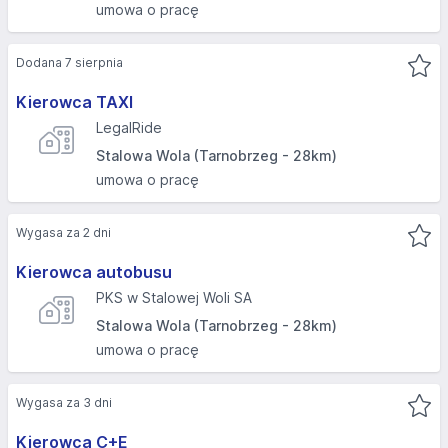
umowa o pracę
Dodana 7 sierpnia
Kierowca TAXI
LegalRide
Stalowa Wola (Tarnobrzeg - 28km)
umowa o pracę
Wygasa za 2 dni
Kierowca autobusu
PKS w Stalowej Woli SA
Stalowa Wola (Tarnobrzeg - 28km)
umowa o pracę
Wygasa za 3 dni
Kierowca C+E