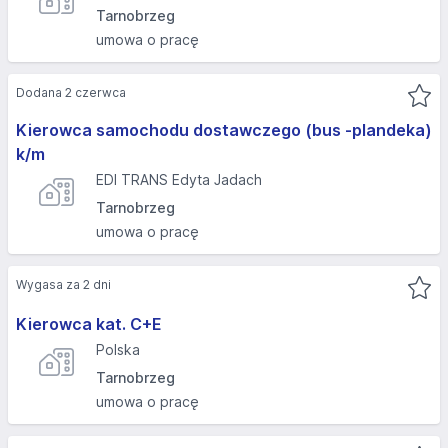
Tarnobrzeg
umowa o pracę
Dodana 2 czerwca
Kierowca samochodu dostawczego (bus -plandeka)
k/m
EDI TRANS Edyta Jadach
Tarnobrzeg
umowa o pracę
Wygasa za 2 dni
Kierowca kat. C+E
Polska
Tarnobrzeg
umowa o pracę