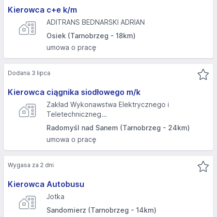
Kierowca c+e k/m
ADITRANS BEDNARSKI ADRIAN
Osiek (Tarnobrzeg - 18km)
umowa o pracę
Dodana 3 lipca
Kierowca ciągnika siodłowego m/k
Zakład Wykonawstwa Elektrycznego i
Teletechniczneg...
Radomyśl nad Sanem (Tarnobrzeg - 24km)
umowa o pracę
Wygasa za 2 dni
Kierowca Autobusu
Jotka
Sandomierz (Tarnobrzeg - 14km)