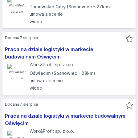
Tarnowskie Góry (Sosnowiec - 27km)
umowa zlecenie
wideo
Dodana 7 sierpnia
Praca na dziale logistyki w markecie
budowalnym Oświęcim
Work&Profit sp. z o.o.
Oświęcim (Sosnowiec - 28km)
umowa zlecenie
wideo
Dodana 7 sierpnia
Praca na dziale logistyki w markecie budowalnym
Oświęcim
Work&Profit sp. z o.o.