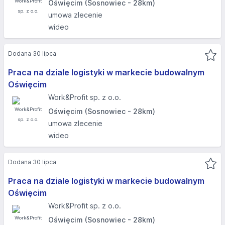
Oświęcim (Sosnowiec - 28km)
umowa zlecenie
wideo
Dodana 30 lipca
Praca na dziale logistyki w markecie budowalnym
Oświęcim
Work&Profit sp. z o.o.
Oświęcim (Sosnowiec - 28km)
umowa zlecenie
wideo
Dodana 30 lipca
Praca na dziale logistyki w markecie budowalnym
Oświęcim
Work&Profit sp. z o.o.
Oświęcim (Sosnowiec - 28km)