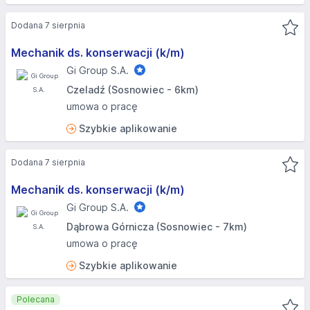
Dodana 7 sierpnia
Mechanik ds. konserwacji (k/m)
Gi Group S.A.
Czeladź (Sosnowiec - 6km)
umowa o pracę
Szybkie aplikowanie
Dodana 7 sierpnia
Mechanik ds. konserwacji (k/m)
Gi Group S.A.
Dąbrowa Górnicza (Sosnowiec - 7km)
umowa o pracę
Szybkie aplikowanie
Polecana