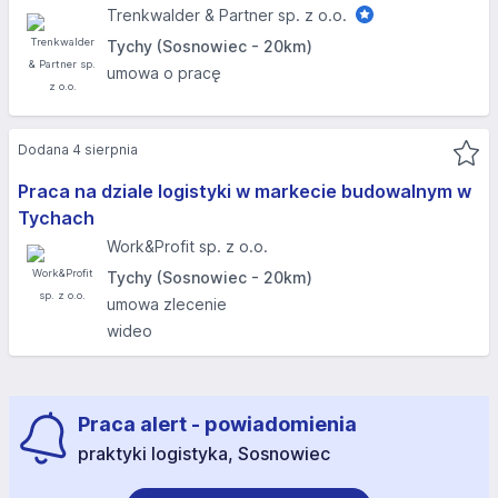
Trenkwalder & Partner sp. z o.o.
Tychy (Sosnowiec - 20km)
umowa o pracę
Dodana 4 sierpnia
Praca na dziale logistyki w markecie budowalnym w
Tychach
Work&Profit sp. z o.o.
Tychy (Sosnowiec - 20km)
umowa zlecenie
wideo
Praca alert - powiadomienia
praktyki logistyka, Sosnowiec