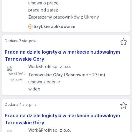
umowa o pracę
praca od zaraz
Zapraszamy pracowników z Ukrainy
Szybkie aplikowanie
Dodana 7 sierpnia
Praca na dziale logistyki w markecie budowalnym
Tarnowskie Góry
Work&Profit sp. z o.o.
Tarnowskie Góry (Sosnowiec - 27km)
umowa zlecenie
wideo
Dodana 4 sierpnia
Praca na dziale logistyki w markecie budowalnym
Tarnowskie Góry
Work&Profit sp. z o.o.