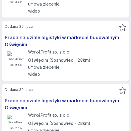
umowa zlecenie
wideo
Dodana 30 lipca
Praca na dziale logistyki w markecie budowalnym
Oświęcim
Work&Profit sp. z o.o.
Oświęcim (Sosnowiec - 28km)
umowa zlecenie
wideo
Dodana 30 lipca
Praca na dziale logistyki w markecie budowlanym
Oświęcim
Work&Profit sp. z o.o.
Oświęcim (Sosnowiec - 28km)
umowa zlecenie