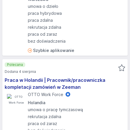
umowa o dzieło
praca hybrydowa
praca zdalna
rekrutacja zdalna
praca od zaraz
bez doświadczenia
Szybkie aplikowanie
Polecana
Dodana 4 sierpnia
Praca w Holandii | Pracownik/pracowniczka
kompletacji zamówień w Zeeman
OTTO Work Force
Holandia
umowa o pracę tymczasową
rekrutacja zdalna
praca od zaraz