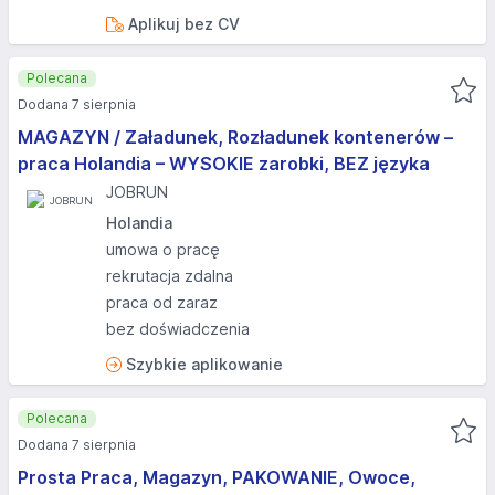
Aplikuj bez CV
Polecana
Dodana 7 sierpnia
MAGAZYN / Załadunek, Rozładunek kontenerów –
praca Holandia – WYSOKIE zarobki, BEZ języka
JOBRUN
Holandia
umowa o pracę
rekrutacja zdalna
praca od zaraz
bez doświadczenia
Szybkie aplikowanie
Polecana
Dodana 7 sierpnia
Prosta Praca, Magazyn, PAKOWANIE, Owoce,