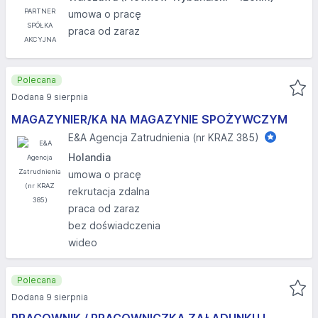
umowa o pracę
praca od zaraz
Polecana
Dodana 9 sierpnia
MAGAZYNIER/KA NA MAGAZYNIE SPOŻYWCZYM
E&A Agencja Zatrudnienia (nr KRAZ 385)
Holandia
umowa o pracę
rekrutacja zdalna
praca od zaraz
bez doświadczenia
wideo
Polecana
Dodana 9 sierpnia