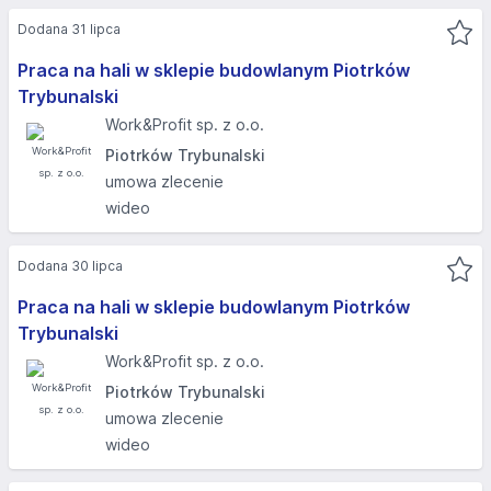
Dodana 31 lipca
Praca na hali w sklepie budowlanym Piotrków
Trybunalski
Work&Profit sp. z o.o.
Piotrków Trybunalski
umowa zlecenie
wideo
Dodana 30 lipca
Praca na hali w sklepie budowlanym Piotrków
Trybunalski
Work&Profit sp. z o.o.
Piotrków Trybunalski
umowa zlecenie
wideo