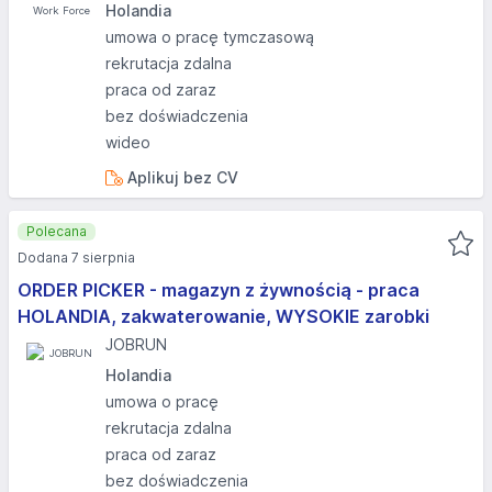
Holandia
umowa o pracę tymczasową
rekrutacja zdalna
praca od zaraz
bez doświadczenia
wideo
Aplikuj bez CV
Polecana
Dodana 7 sierpnia
ORDER PICKER - magazyn z żywnością - praca
HOLANDIA, zakwaterowanie, WYSOKIE zarobki
JOBRUN
Holandia
umowa o pracę
rekrutacja zdalna
praca od zaraz
bez doświadczenia