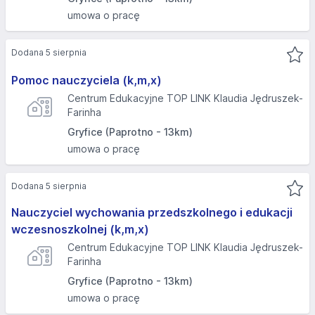
umowa o pracę
Dodana 5 sierpnia
Pomoc nauczyciela (k,m,x)
Centrum Edukacyjne TOP LINK Klaudia Jędruszek-
Farinha
Gryfice (Paprotno - 13km)
umowa o pracę
Dodana 5 sierpnia
Nauczyciel wychowania przedszkolnego i edukacji
wczesnoszkolnej (k,m,x)
Centrum Edukacyjne TOP LINK Klaudia Jędruszek-
Farinha
Gryfice (Paprotno - 13km)
umowa o pracę