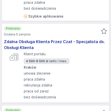
praca zdalna
bez doświadczenia
Szybkie aplikowanie
Polecana
Dodana 5 sierpnia
Zdalna Obsługa Klienta Przez Czat - Specjalista ds.
Obsługi Klienta
Klient portalu
4 500-6 500 zł
netto / mies.
Kraków
umowa zlecenie
praca zdalna
rekrutacja zdalna
praca od zaraz
bez doświadczenia
Polecana