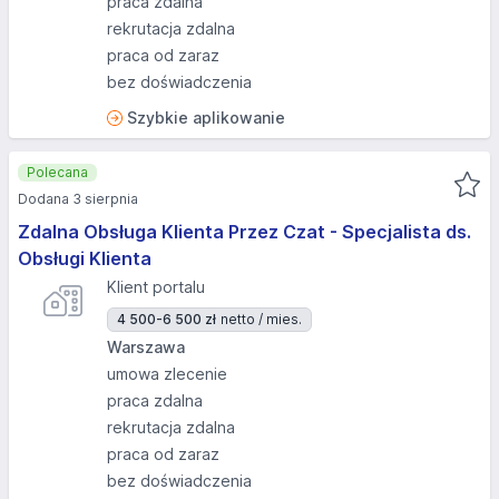
praca zdalna
rekrutacja zdalna
praca od zaraz
bez doświadczenia
Szybkie aplikowanie
Polecana
Dodana 3 sierpnia
Zdalna Obsługa Klienta Przez Czat - Specjalista ds.
Obsługi Klienta
Klient portalu
4 500-6 500 zł
netto / mies.
Warszawa
umowa zlecenie
praca zdalna
rekrutacja zdalna
praca od zaraz
bez doświadczenia