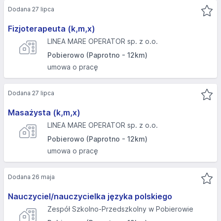
Dodana 27 lipca
Fizjoterapeuta (k,m,x)
LINEA MARE OPERATOR sp. z o.o.
Pobierowo (Paprotno - 12km)
umowa o pracę
Dodana 27 lipca
Masażysta (k,m,x)
LINEA MARE OPERATOR sp. z o.o.
Pobierowo (Paprotno - 12km)
umowa o pracę
Dodana 26 maja
Nauczyciel/nauczycielka języka polskiego
Zespół Szkolno-Przedszkolny w Pobierowie