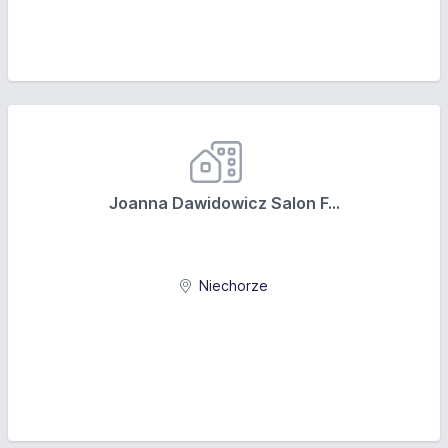
Joanna Dawidowicz Salon F...
Niechorze