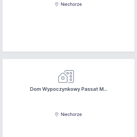
Niechorze
Dom Wypoczynkowy Passat M...
Niechorze