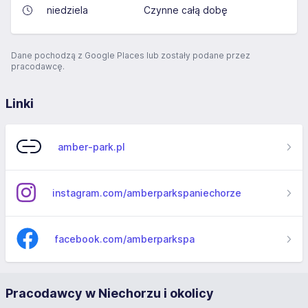
niedziela
Czynne całą dobę
Dane pochodzą z Google Places lub zostały podane przez
pracodawcę.
Linki
amber-park.pl
instagram.com/amberparkspaniechorze
facebook.com/amberparkspa
Pracodawcy w Niechorzu i okolicy