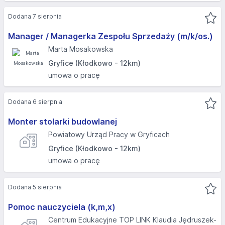
Dodana 7 sierpnia
Manager / Managerka Zespołu Sprzedaży (m/k/os.)
Marta Mosakowska
Gryfice (Kłodkowo - 12km)
umowa o pracę
Dodana 6 sierpnia
Monter stolarki budowlanej
Powiatowy Urząd Pracy w Gryficach
Gryfice (Kłodkowo - 12km)
umowa o pracę
Dodana 5 sierpnia
Pomoc nauczyciela (k,m,x)
Centrum Edukacyjne TOP LINK Klaudia Jędruszek-