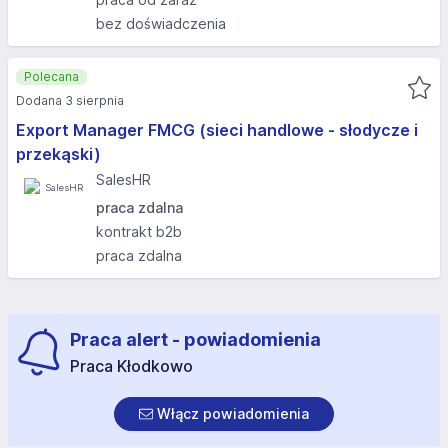
bez doświadczenia
Polecana
Dodana 3 sierpnia
Export Manager FMCG (sieci handlowe - słodycze i
przekąski)
SalesHR
praca zdalna
kontrakt b2b
praca zdalna
Praca alert - powiadomienia
Praca Kłodkowo
Włącz powiadomienia