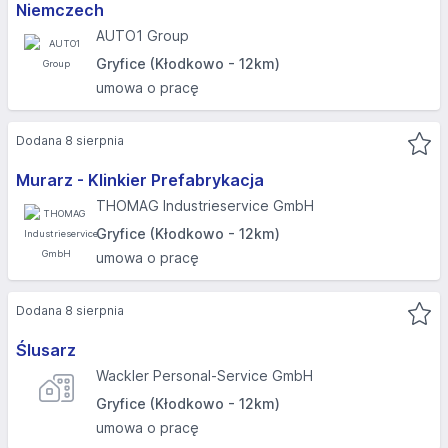
Niemczech
AUTO1 Group
Gryfice (Kłodkowo - 12km)
umowa o pracę
Dodana 8 sierpnia
Murarz - Klinkier Prefabrykacja
THOMAG Industrieservice GmbH
Gryfice (Kłodkowo - 12km)
umowa o pracę
Dodana 8 sierpnia
Ślusarz
Wackler Personal-Service GmbH
Gryfice (Kłodkowo - 12km)
umowa o pracę