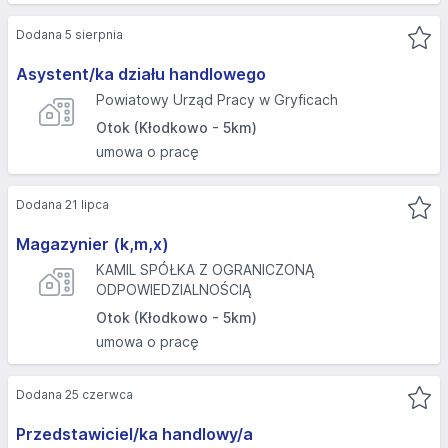
Dodana 5 sierpnia
Asystent/ka działu handlowego
Powiatowy Urząd Pracy w Gryficach
Otok (Kłodkowo - 5km)
umowa o pracę
Dodana 21 lipca
Magazynier (k,m,x)
KAMIL SPÓŁKA Z OGRANICZONĄ
ODPOWIEDZIALNOŚCIĄ
Otok (Kłodkowo - 5km)
umowa o pracę
Dodana 25 czerwca
Przedstawiciel/ka handlowy/a