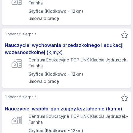
Farinha
Gryfice (Kłodkowo - 12km)
umowa o pracę
Dodana 5 sierpnia
Nauczyciel wychowania przedszkolnego i edukacji
wczesnoszkolnej (k,m,x)
Centrum Edukacyjne TOP LINK Klaudia Jędruszek-
Farinha
Gryfice (Kłodkowo - 12km)
umowa o pracę
Dodana 5 sierpnia
Nauczyciel współorganizujący kształcenie (k,m,x)
Centrum Edukacyjne TOP LINK Klaudia Jędruszek-
Farinha
Gryfice (Kłodkowo - 12km)