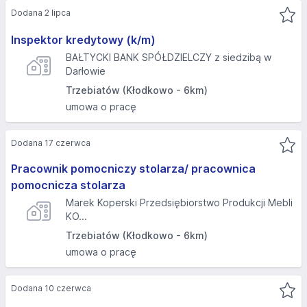
Dodana 2 lipca
Inspektor kredytowy (k/m)
BAŁTYCKI BANK SPÓŁDZIELCZY z siedzibą w
Darłowie
Trzebiatów (Kłodkowo - 6km)
umowa o pracę
Dodana 17 czerwca
Pracownik pomocniczy stolarza/ pracownica
pomocnicza stolarza
Marek Koperski Przedsiębiorstwo Produkcji Mebli
KO...
Trzebiatów (Kłodkowo - 6km)
umowa o pracę
Dodana 10 czerwca