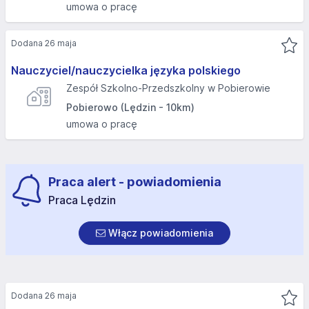
umowa o pracę
Dodana 26 maja
Nauczyciel/nauczycielka języka polskiego
Zespół Szkolno-Przedszkolny w Pobierowie
Pobierowo (Lędzin - 10km)
umowa o pracę
Praca alert - powiadomienia
Praca Lędzin
Włącz powiadomienia
Dodana 26 maja