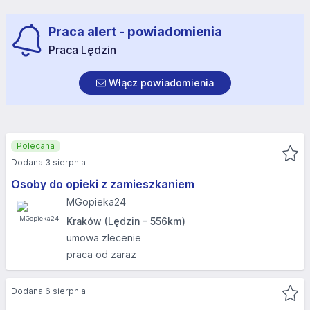
Praca alert - powiadomienia
Praca Lędzin
Włącz powiadomienia
Polecana
Dodana 3 sierpnia
Osoby do opieki z zamieszkaniem
MGopieka24
Kraków (Lędzin - 556km)
umowa zlecenie
praca od zaraz
Dodana 6 sierpnia