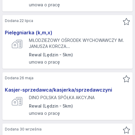
umowa o pracę
Dodana 22 lipca
Pielęgniarka (k,m,x)
MŁODZIEŻOWY OŚRODEK WYCHOWAWCZY IM.
JANUSZA KORCZA...
Rewal (Lędzin - 5km)
umowa o pracę
Dodana 26 maja
Kasjer-sprzedawca/kasjerka/sprzedawczyni
DINO POLSKA SPÓŁKA AKCYJNA
Rewal (Lędzin - 5km)
umowa o pracę
Dodana 30 września