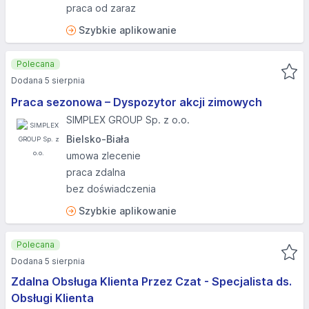
praca od zaraz
Szybkie aplikowanie
Polecana
Dodana 5 sierpnia
Praca sezonowa – Dyspozytor akcji zimowych
SIMPLEX GROUP Sp. z o.o.
Bielsko-Biała
umowa zlecenie
praca zdalna
bez doświadczenia
Szybkie aplikowanie
Polecana
Dodana 5 sierpnia
Zdalna Obsługa Klienta Przez Czat - Specjalista ds.
Obsługi Klienta