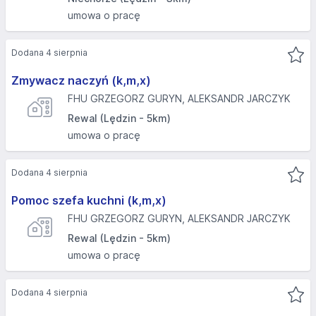
umowa o pracę
Dodana 4 sierpnia
Zmywacz naczyń (k,m,x)
FHU GRZEGORZ GURYN, ALEKSANDR JARCZYK
Rewal (Lędzin - 5km)
umowa o pracę
Dodana 4 sierpnia
Pomoc szefa kuchni (k,m,x)
FHU GRZEGORZ GURYN, ALEKSANDR JARCZYK
Rewal (Lędzin - 5km)
umowa o pracę
Dodana 4 sierpnia