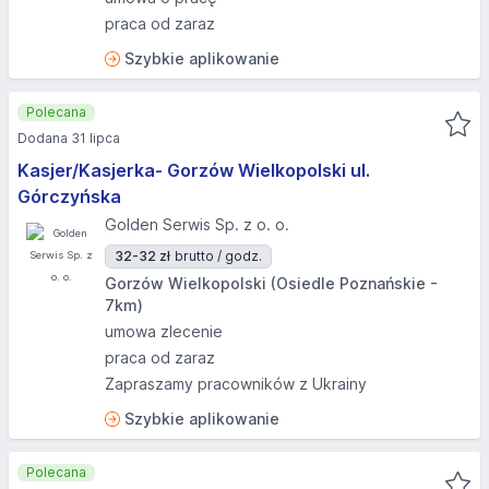
praca od zaraz
Szybkie aplikowanie
Polecana
Dodana 31 lipca
Kasjer/Kasjerka- Gorzów Wielkopolski ul.
Górczyńska
Golden Serwis Sp. z o. o.
32-32 zł
brutto / godz.
Gorzów Wielkopolski (Osiedle Poznańskie -
7km)
umowa zlecenie
praca od zaraz
Zapraszamy pracowników z Ukrainy
Szybkie aplikowanie
Polecana