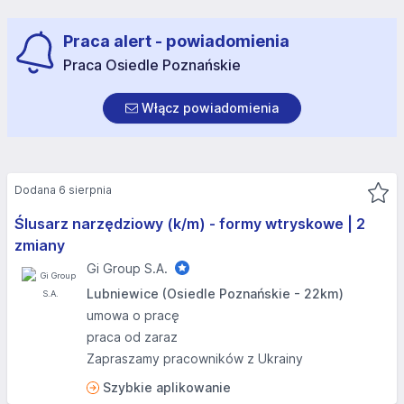
Praca alert - powiadomienia
Praca Osiedle Poznańskie
Włącz powiadomienia
Dodana 6 sierpnia
Ślusarz narzędziowy (k/m) - formy wtryskowe | 2
zmiany
Gi Group S.A.
Lubniewice (Osiedle Poznańskie - 22km)
umowa o pracę
praca od zaraz
Zapraszamy pracowników z Ukrainy
Szybkie aplikowanie