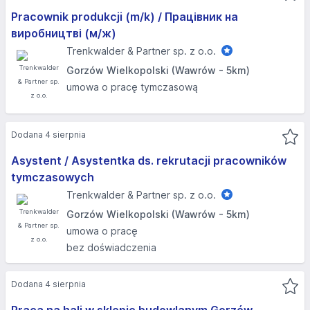
Pracownik produkcji (m/k) / Працівник на
виробництві (м/ж)
Trenkwalder & Partner sp. z o.o.
Gorzów Wielkopolski (Wawrów - 5km)
umowa o pracę tymczasową
Dodana 4 sierpnia
Asystent / Asystentka ds. rekrutacji pracowników
tymczasowych
Trenkwalder & Partner sp. z o.o.
Gorzów Wielkopolski (Wawrów - 5km)
umowa o pracę
bez doświadczenia
Dodana 4 sierpnia