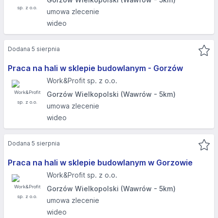
umowa zlecenie
wideo
Dodana 5 sierpnia
Praca na hali w sklepie budowlanym - Gorzów
Work&Profit sp. z o.o.
Gorzów Wielkopolski (Wawrów - 5km)
umowa zlecenie
wideo
Dodana 5 sierpnia
Praca na hali w sklepie budowlanym w Gorzowie
Work&Profit sp. z o.o.
Gorzów Wielkopolski (Wawrów - 5km)
umowa zlecenie
wideo