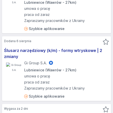
Lubniewice (Wawrów - 27km)
umowa o pracę
praca od zaraz
Zapraszamy pracowników z Ukrainy
Szybkie aplikowanie
Dodana 6 sierpnia
Ślusarz narzędziowy (k/m) - formy wtryskowe | 2
zmiany
Gi Group S.A.
Lubniewice (Wawrów - 27km)
umowa o pracę
praca od zaraz
Zapraszamy pracowników z Ukrainy
Szybkie aplikowanie
Wygasa za 2 dni