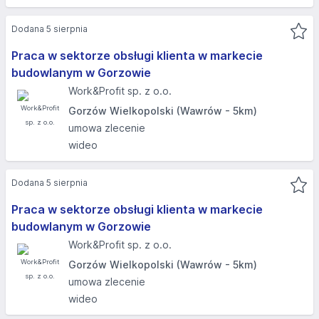
Dodana 5 sierpnia
Praca w sektorze obsługi klienta w markecie
budowlanym w Gorzowie
Work&Profit sp. z o.o.
Gorzów Wielkopolski (Wawrów - 5km)
umowa zlecenie
wideo
Dodana 5 sierpnia
Praca w sektorze obsługi klienta w markecie
budowlanym w Gorzowie
Work&Profit sp. z o.o.
Gorzów Wielkopolski (Wawrów - 5km)
umowa zlecenie
wideo