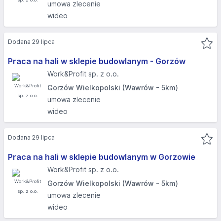
umowa zlecenie
wideo
Dodana 29 lipca
Praca na hali w sklepie budowlanym - Gorzów
Work&Profit sp. z o.o.
Gorzów Wielkopolski (Wawrów - 5km)
umowa zlecenie
wideo
Dodana 29 lipca
Praca na hali w sklepie budowlanym w Gorzowie
Work&Profit sp. z o.o.
Gorzów Wielkopolski (Wawrów - 5km)
umowa zlecenie
wideo