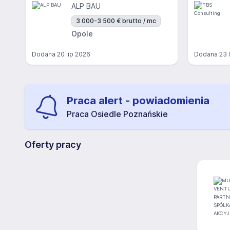
ALP BAU
3 000-3 500 € brutto / mc
Opole
Dodana
20 lip 2026
Dodana
23 
Praca alert - powiadomienia
Praca Osiedle Poznańskie
Oferty pracy