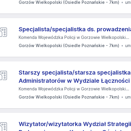
Gorzów Wielkopolski (Osiedle Poznańskie - 7km)
um
Specjalista/specjalistka ds. prowadzeni
Komenda Wojewódzka Policji w Gorzowie Wielkopolski...
Gorzów Wielkopolski (Osiedle Poznańskie - 7km)
um
Starszy specjalista/starsza specjalistk
Administratorów w Wydziale Łączności i
Komenda Wojewódzka Policji w Gorzowie Wielkopolski...
Gorzów Wielkopolski (Osiedle Poznańskie - 7km)
um
Wizytator/wizytatorka Wydział Strategii