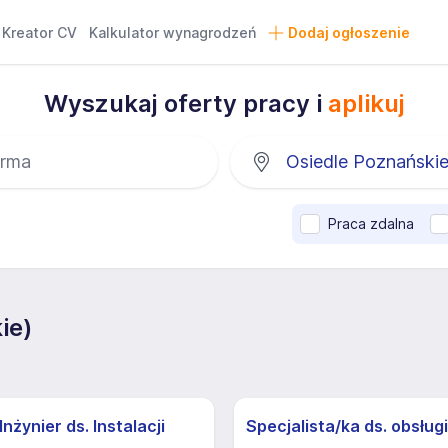
Kreator CV
Kalkulator wynagrodzeń
Dodaj ogłoszenie
Wyszukaj oferty pracy i
aplikuj
Praca zdalna
ie)
nżynier ds. Instalacji