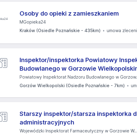
Osoby do opieki z zamieszkaniem
MGopieka24
Kraków (Osiedle Poznańskie - 435km)
umowa zlecen
Inspektor/inspektorka Powiatowy Inspe
Budowlanego w Gorzowie Wielkopolsk
Powiatowy Inspektorat Nadzoru Budowlanego w Gorzow.
Gorzów Wielkopolski (Osiedle Poznańskie - 7km)
um
Starszy inspektor/starsza inspektorka 
administracyjnych
Wojewódzki Inspektorat Farmaceutyczny w Gorzowie W..