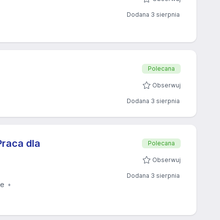
Dodana 3 sierpnia
Polecana
Obserwuj
Dodana 3 sierpnia
raca dla
Polecana
Obserwuj
Dodana 3 sierpnia
ie