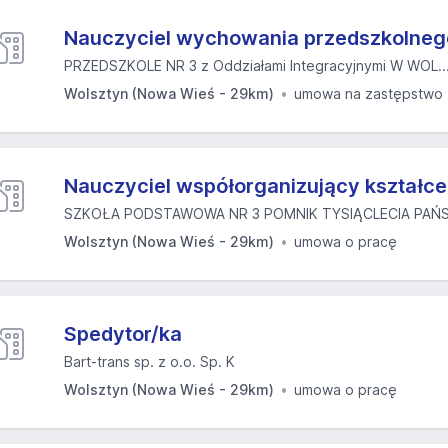
Nauczyciel wychowania przedszkolneg
PRZEDSZKOLE NR 3 z Oddziałami Integracyjnymi W WOL..
Wolsztyn (Nowa Wieś - 29km)
umowa na zastępstwo
Nauczyciel współorganizujący kształcen
SZKOŁA PODSTAWOWA NR 3 POMNIK TYSIĄCLECIA PAŃS
Wolsztyn (Nowa Wieś - 29km)
umowa o pracę
Spedytor/ka
Bart-trans sp. z o.o. Sp. K
Wolsztyn (Nowa Wieś - 29km)
umowa o pracę