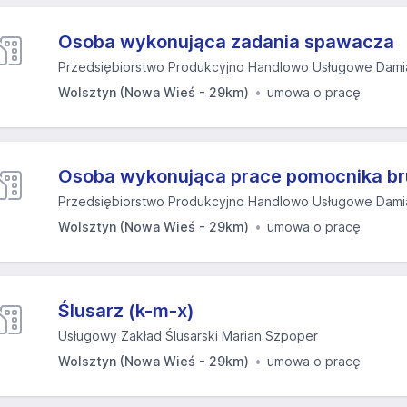
Osoba wykonująca zadania spawacza
Przedsiębiorstwo Produkcyjno Handlowo Usługowe Dami
Wolsztyn (Nowa Wieś - 29km)
umowa o pracę
Osoba wykonująca prace pomocnika br
Przedsiębiorstwo Produkcyjno Handlowo Usługowe Dami
Wolsztyn (Nowa Wieś - 29km)
umowa o pracę
Ślusarz (k-m-x)
Usługowy Zakład Ślusarski Marian Szpoper
Wolsztyn (Nowa Wieś - 29km)
umowa o pracę