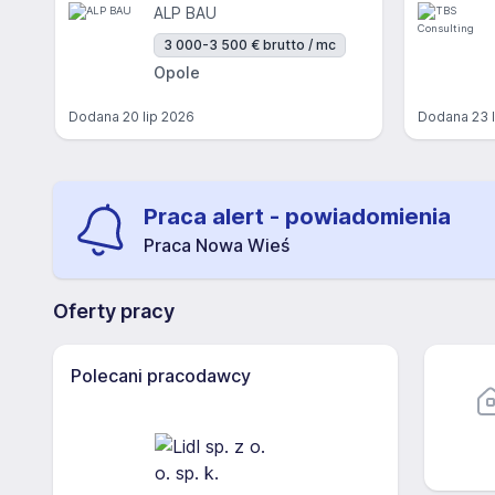
ALP BAU
3 000-3 500 € brutto / mc
Opole
Dodana
20 lip 2026
Dodana
23 
Praca alert - powiadomienia
Praca Nowa Wieś
Oferty pracy
Polecani pracodawcy