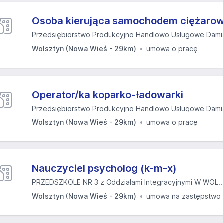
Osoba kierująca samochodem ciężaro
Przedsiębiorstwo Produkcyjno Handlowo Usługowe Dami
Wolsztyn (Nowa Wieś - 29km)
umowa o pracę
Operator/ka koparko-ładowarki
Przedsiębiorstwo Produkcyjno Handlowo Usługowe Dami
Wolsztyn (Nowa Wieś - 29km)
umowa o pracę
Nauczyciel psycholog (k-m-x)
PRZEDSZKOLE NR 3 z Oddziałami Integracyjnymi W WOL..
Wolsztyn (Nowa Wieś - 29km)
umowa na zastępstwo