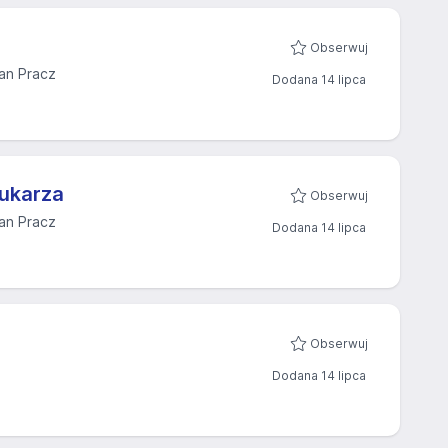
Obserwuj
an Pracz
Dodana 14 lipca
ukarza
Obserwuj
an Pracz
Dodana 14 lipca
Obserwuj
Dodana 14 lipca