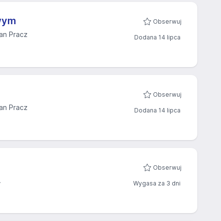
wym
Obserwuj
an Pracz
Dodana 14 lipca
Obserwuj
an Pracz
Dodana 14 lipca
Obserwuj
.
Wygasa za 3 dni