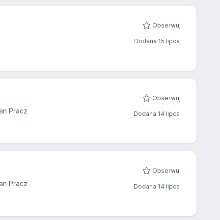
Obserwuj
Dodana 15 lipca
Obserwuj
an Pracz
Dodana 14 lipca
Obserwuj
an Pracz
Dodana 14 lipca