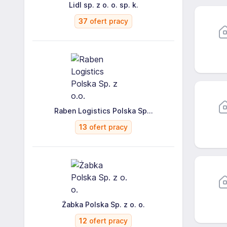
Lidl sp. z o. o. sp. k.
37
ofert pracy
Raben Logistics Polska Sp...
13
ofert pracy
Żabka Polska Sp. z o. o.
12
ofert pracy