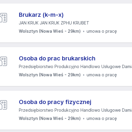
Brukarz (k-m-x)
JAN KRUK JAN KRUK ZPHU KRUBET
Wolsztyn (Nowa Wieś - 29km)
umowa o pracę
Osoba do prac brukarskich
Przedsiębiorstwo Produkcyjno Handlowo Usługowe Dami
Wolsztyn (Nowa Wieś - 29km)
umowa o pracę
Osoba do pracy fizycznej
Przedsiębiorstwo Produkcyjno Handlowo Usługowe Dami
Wolsztyn (Nowa Wieś - 29km)
umowa o pracę