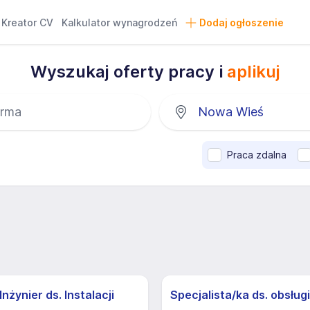
Kreator CV
Kalkulator wynagrodzeń
Dodaj ogłoszenie
Wyszukaj oferty pracy i
aplikuj
Praca zdalna
nżynier ds. Instalacji