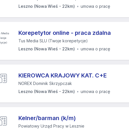
Leszno (Nowa Wieś - 22km)
umowa o pracę
Korepetytor online - praca zdalna
Tus Media SLU (Twoje korepetycje)
Leszno (Nowa Wieś - 22km)
umowa o pracę
KIEROWCA KRAJOWY KAT. C+E
NOREX Dominik Skrzypczak
Leszno (Nowa Wieś - 22km)
umowa o pracę
Kelner/barman (k/m)
Powiatowy Urząd Pracy w Lesznie