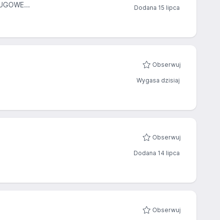
UGOWE...
Dodana 15 lipca
Obserwuj
Wygasa dzisiaj
Obserwuj
Dodana 14 lipca
Obserwuj