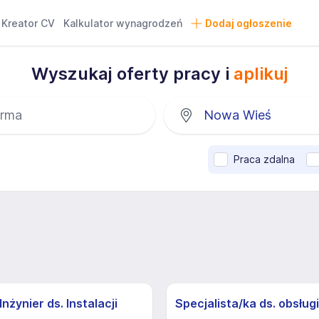
Kreator CV
Kalkulator wynagrodzeń
Dodaj ogłoszenie
Wyszukaj oferty pracy i
aplikuj
Praca zdalna
nżynier ds. Instalacji