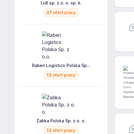
Lidl sp. z o. o. sp. k.
37
ofert pracy
Raben Logistics Polska Sp...
13
ofert pracy
Żabka Polska Sp. z o. o.
12
ofert pracy