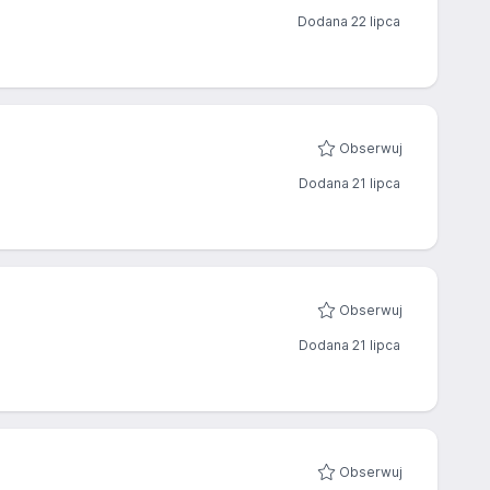
Dodana 22 lipca
Obserwuj
Dodana 21 lipca
Obserwuj
Dodana 21 lipca
Obserwuj