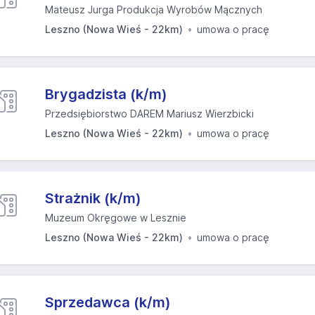
Mateusz Jurga Produkcja Wyrobów Mącznych
Leszno (Nowa Wieś - 22km)
umowa o pracę
Brygadzista (k/m)
Przedsiębiorstwo DAREM Mariusz Wierzbicki
Leszno (Nowa Wieś - 22km)
umowa o pracę
Strażnik (k/m)
Muzeum Okręgowe w Lesznie
Leszno (Nowa Wieś - 22km)
umowa o pracę
Sprzedawca (k/m)