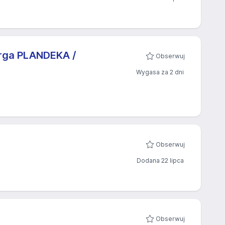
rga PLANDEKA /
Obserwuj
Wygasa za 2 dni
Obserwuj
Dodana 22 lipca
Obserwuj