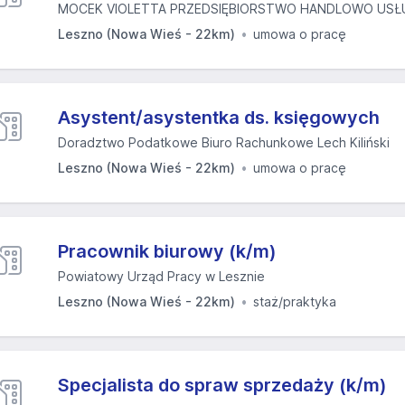
MOCEK VIOLETTA PRZEDSIĘBIORSTWO HANDLOWO USŁ
Leszno (Nowa Wieś - 22km)
umowa o pracę
Asystent/asystentka ds. księgowych
Doradztwo Podatkowe Biuro Rachunkowe Lech Kiliński
Leszno (Nowa Wieś - 22km)
umowa o pracę
Pracownik biurowy (k/m)
Powiatowy Urząd Pracy w Lesznie
Leszno (Nowa Wieś - 22km)
staż/praktyka
Specjalista do spraw sprzedaży (k/m)