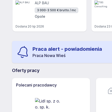
ALP BAU
3 000-3 500 € brutto / mc
Opole
Dodana
20 lip 2026
Dodana
23 
Praca alert - powiadomienia
Praca Nowa Wieś
Oferty pracy
Polecani pracodawcy