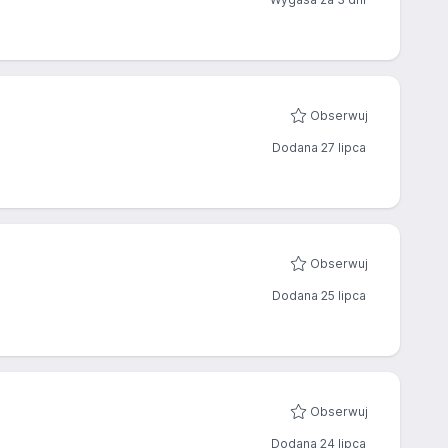
Obserwuj
Dodana 27 lipca
Obserwuj
Dodana 25 lipca
Obserwuj
Dodana 24 lipca