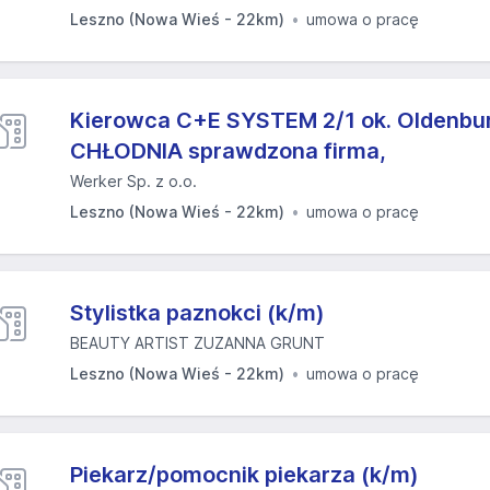
Leszno (Nowa Wieś - 22km)
umowa o pracę
Kierowca C+E SYSTEM 2/1 ok. Oldenbu
CHŁODNIA sprawdzona firma,
Werker Sp. z o.o.
Leszno (Nowa Wieś - 22km)
umowa o pracę
Stylistka paznokci (k/m)
BEAUTY ARTIST ZUZANNA GRUNT
Leszno (Nowa Wieś - 22km)
umowa o pracę
Piekarz/pomocnik piekarza (k/m)