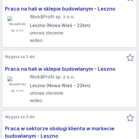
Praca na hali w sklepie budowlanym - Leszno
Work&Profit sp. z o.o.
Leszno (Nowa Wieś - 22km)
umowa zlecenie
wideo
Wygasa za 3 dni
Praca na hali w sklepie budowlanym - Leszno
Work&Profit sp. z o.o.
Leszno (Nowa Wieś - 22km)
umowa zlecenie
wideo
Wygasa za 3 dni
Praca w sektorze obsługi klienta w markecie
budowlanym - Leszno