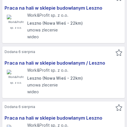
Praca na hali w sklepie budowlanym Leszno
Work&Profit sp. z o.o.
Leszno (Nowa Wieś - 22km)
umowa zlecenie
wideo
Dodana 6 sierpnia
Praca na hali w sklepie budowlanym / Leszno
Work&Profit sp. z o.o.
Leszno (Nowa Wieś - 22km)
umowa zlecenie
wideo
Dodana 6 sierpnia
Praca na hali w sklepie budowlanym Leszno
Work&Profit sp. z o.o.