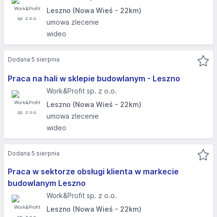
Leszno (Nowa Wieś - 22km)
umowa zlecenie
wideo
Dodana 5 sierpnia
Praca na hali w sklepie budowlanym - Leszno
Work&Profit sp. z o.o.
Leszno (Nowa Wieś - 22km)
umowa zlecenie
wideo
Dodana 5 sierpnia
Praca w sektorze obsługi klienta w markecie
budowlanym Leszno
Work&Profit sp. z o.o.
Leszno (Nowa Wieś - 22km)