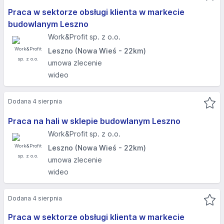
Praca w sektorze obsługi klienta w markecie
budowlanym Leszno
Work&Profit sp. z o.o.
Leszno (Nowa Wieś - 22km)
umowa zlecenie
wideo
Dodana 4 sierpnia
Praca na hali w sklepie budowlanym Leszno
Work&Profit sp. z o.o.
Leszno (Nowa Wieś - 22km)
umowa zlecenie
wideo
Dodana 4 sierpnia
Praca w sektorze obsługi klienta w markecie