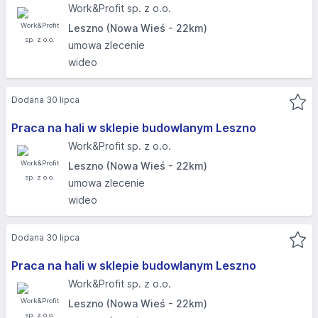
Work&Profit sp. z o.o.
Leszno (Nowa Wieś - 22km)
umowa zlecenie
wideo
Dodana 30 lipca
Praca na hali w sklepie budowlanym Leszno
Work&Profit sp. z o.o.
Leszno (Nowa Wieś - 22km)
umowa zlecenie
wideo
Dodana 30 lipca
Praca na hali w sklepie budowlanym Leszno
Work&Profit sp. z o.o.
Leszno (Nowa Wieś - 22km)