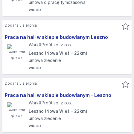
umowa o pracę tymczasową
wideo
Dodana 5 sierpnia
Praca na hali w sklepie budowlanym Leszno
Work&Profit sp. z o.o.
Leszno (Nowa Wieś - 22km)
umowa zlecenie
wideo
Dodana 5 sierpnia
Praca na hali w sklepie budowlanym - Leszno
Work&Profit sp. z o.o.
Leszno (Nowa Wieś - 22km)
umowa zlecenie
wideo